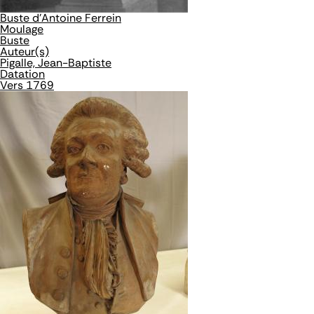
Buste d'Antoine Ferrein
Moulage
Buste
Auteur(s)
Pigalle, Jean-Baptiste
Datation
Vers 1769