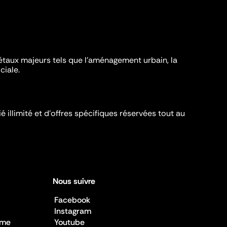
iétaux majeurs tels que l'aménagement urbain, la
ciale.
é illimité et d’offres spécifiques réservées tout au
Nous suivre
Facebook
Instagram
sme
Youtube