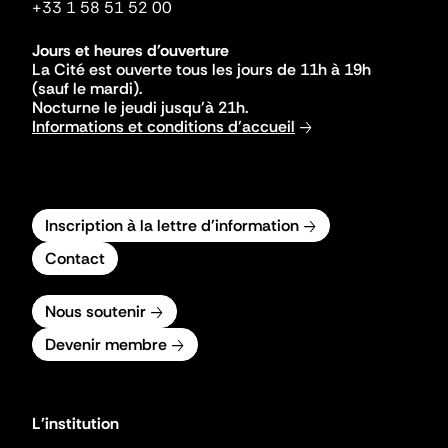
+33 1 58 51 52 00
Jours et heures d'ouverture
La Cité est ouverte tous les jours de 11h à 19h
(sauf le mardi).
Nocturne le jeudi jusqu'à 21h.
Informations et conditions d'accueil
Inscription à la lettre d'information
Contact
Nous soutenir
Devenir membre
L'institution