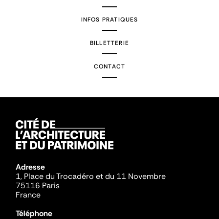
INFOS PRATIQUES
BILLETTERIE
CONTACT
Adresse
1, Place du Trocadéro et du 11 Novembre
75116 Paris
France
Téléphone