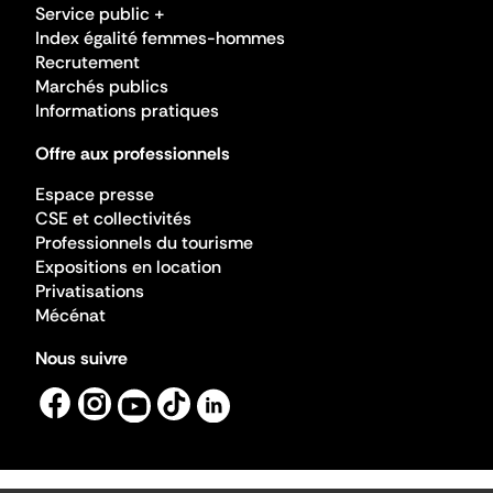
Service public +
Index égalité femmes-hommes
Recrutement
Marchés publics
Informations pratiques
Offre aux professionnels
Espace presse
CSE et collectivités
Professionnels du tourisme
Expositions en location
Privatisations
Mécénat
Nous suivre