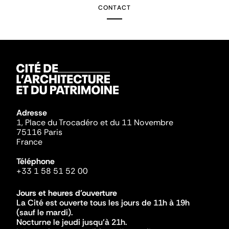
CONTACT
Adresse
1, Place du Trocadéro et du 11 Novembre
75116 Paris
France
Téléphone
+33 1 58 51 52 00
Jours et heures d'ouverture
La Cité est ouverte tous les jours de 11h à 19h
(sauf le mardi).
Nocturne le jeudi jusqu'à 21h.