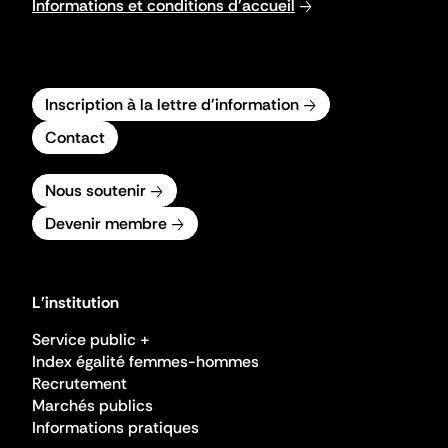
Informations et conditions d'accueil
Inscription à la lettre d'information
Contact
Nous soutenir
Devenir membre
L'institution
Service public +
Index égalité femmes-hommes
Recrutement
Marchés publics
Informations pratiques