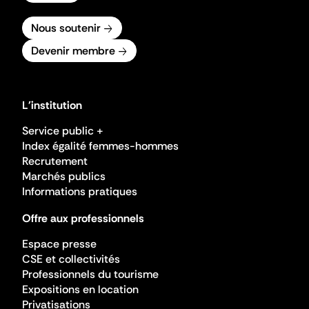
Nous soutenir
Devenir membre
L'institution
Service public +
Index égalité femmes-hommes
Recrutement
Marchés publics
Informations pratiques
Offre aux professionnels
Espace presse
CSE et collectivités
Professionnels du tourisme
Expositions en location
Privatisations