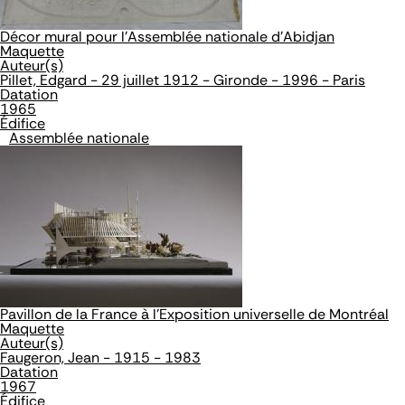
Décor mural pour l'Assemblée nationale d'Abidjan
Maquette
Auteur(s)
Pillet, Edgard - 29 juillet 1912 - Gironde - 1996 - Paris
Datation
1965
Édifice
Assemblée nationale
Pavillon de la France à l'Exposition universelle de Montréal
Maquette
Auteur(s)
Faugeron, Jean - 1915 - 1983
Datation
1967
Édifice