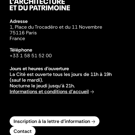
Adresse
1, Place du Trocadéro et du 11 Novembre
75116 Paris
France
Téléphone
+33 1 58 51 52 00
Jours et heures d'ouverture
La Cité est ouverte tous les jours de 11h à 19h
(sauf le mardi).
Nocturne le jeudi jusqu'à 21h.
Informations et conditions d'accueil
Inscription à la lettre d'information
Contact