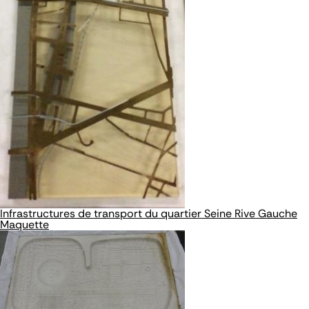
Infrastructures de transport du quartier Seine Rive Gauche
Maquette