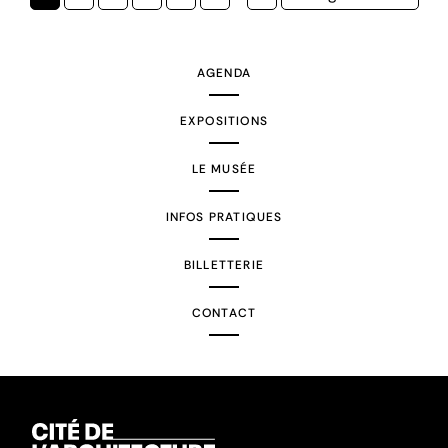
courante
suivante
AGENDA
EXPOSITIONS
LE MUSÉE
INFOS PRATIQUES
BILLETTERIE
CONTACT