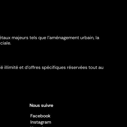
iétaux majeurs tels que l'aménagement urbain, la
ciale.
é illimité et d’offres spécifiques réservées tout au
Nous suivre
Facebook
Instagram