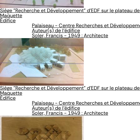
Siège "Recherche et Développement" d'EDF sur le plateau de
Maquette
Édifice
Palaiseau - Centre Recherches et Développem
Auteur(s) de l'édifice
Soler, Francis - 1949 : Architecte
Siège "Recherche et Développement" d'EDF sur le plateau de
Maquette
Édifice
Palaiseau - Centre Recherches et Développem
Auteur(s) de l'édifice
Soler, Francis - 1949 : Architecte