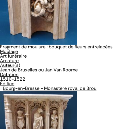
Fragment de moulure : bouquet de fleurs entrelacées
Moulage
Art funéraire
Arcature
Auteur(s)
Jean de Bruxelles ou Jan Van Roome
Datation
1516-1522
Édifice
Bourg-en-Bresse - Monastère royal de Brou