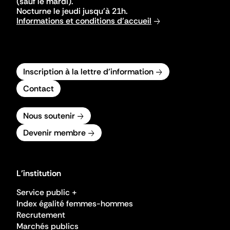
(sauf le mardi).
Nocturne le jeudi jusqu'à 21h.
Informations et conditions d'accueil
Inscription à la lettre d'information
Contact
Nous soutenir
Devenir membre
L'institution
Service public +
Index égalité femmes-hommes
Recrutement
Marchés publics