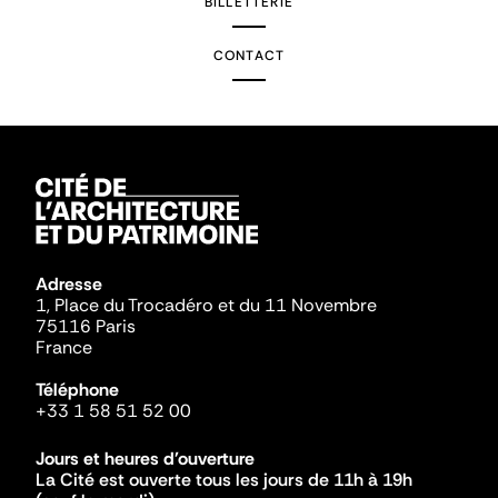
BILLETTERIE
CONTACT
Adresse
1, Place du Trocadéro et du 11 Novembre
75116 Paris
France
Téléphone
+33 1 58 51 52 00
Jours et heures d'ouverture
La Cité est ouverte tous les jours de 11h à 19h