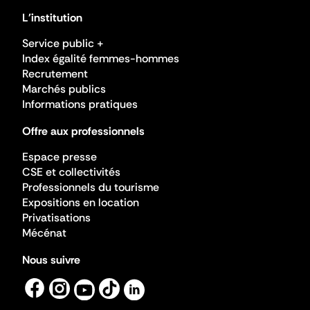
L'institution
Service public +
Index égalité femmes-hommes
Recrutement
Marchés publics
Informations pratiques
Offre aux professionnels
Espace presse
CSE et collectivités
Professionnels du tourisme
Expositions en location
Privatisations
Mécénat
Nous suivre