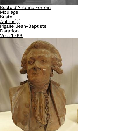
Buste d'Antoine Ferrein
Moulage
Buste
Auteur(s)
Pigalle, Jean-Baptiste
Datation
Vers 1769