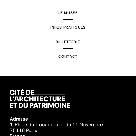
LE MUSÉE
INFOS PRATIQUES
BILLETTERIE
CONTACT
Adresse
1, Place du Trocadéro et du 11 Novembre
75116 Paris