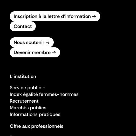
Inscription à la lettre d'information
Contact
Nous soutenir
Devenir membre
L'institution
Service public +
Index égalité femmes-hommes
Recrutement
Marchés publics
Informations pratiques
Offre aux professionnels