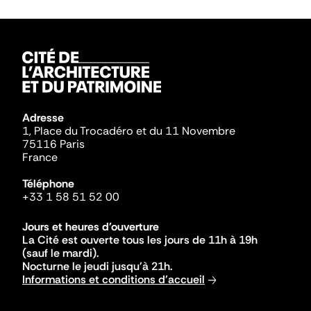
Adresse
1, Place du Trocadéro et du 11 Novembre
75116 Paris
France
Téléphone
+33 1 58 51 52 00
Jours et heures d'ouverture
La Cité est ouverte tous les jours de 11h à 19h
(sauf le mardi).
Nocturne le jeudi jusqu'à 21h.
Informations et conditions d'accueil