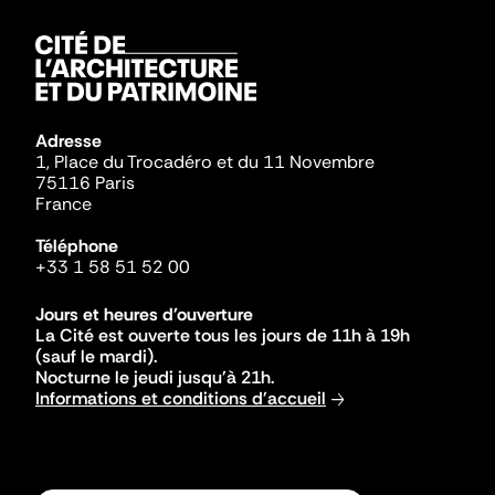
Adresse
1, Place du Trocadéro et du 11 Novembre
75116 Paris
France
Téléphone
+33 1 58 51 52 00
Jours et heures d'ouverture
La Cité est ouverte tous les jours de 11h à 19h
(sauf le mardi).
Nocturne le jeudi jusqu'à 21h.
Informations et conditions d'accueil