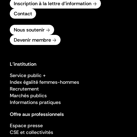
Inscription à la lettre d'information
Contact
Nous soutenir
Devenir membre
L'institution
Service public +
Index égalité femmes-hommes
Recrutement
Marchés publics
Informations pratiques
Offre aux professionnels
Espace presse
CSE et collectivités