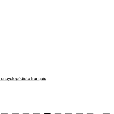
 encyclopédiste français