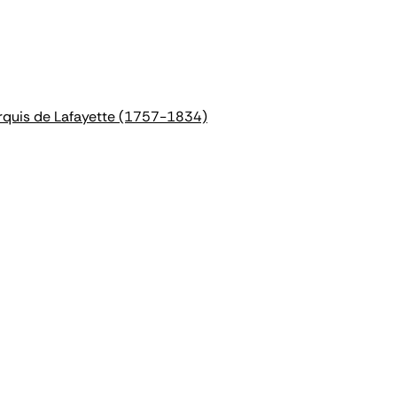
arquis de Lafayette (1757-1834)