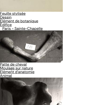
Feuille stylisée
Dessin
Elément de botanique
Édifice
Paris - Sainte-Chapelle
Patte de cheval
Moulage sur nature
Elément d'anatomie
Animal