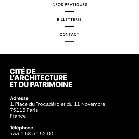
INFOS PRATIQUES
BILLETTERIE
CONTACT
Adresse
1, Place du Trocadéro et du 11 Novembre
75116 Paris
France
Téléphone
+33 1 58 51 52 00