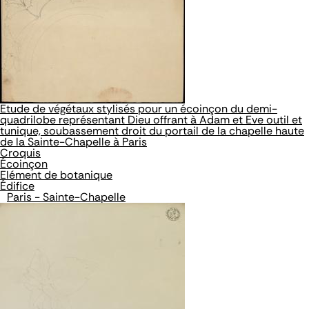
Etude de végétaux stylisés pour un écoinçon du demi-
quadrilobe représentant Dieu offrant à Adam et Eve outil et
tunique, soubassement droit du portail de la chapelle haute
de la Sainte-Chapelle à Paris
Croquis
Écoinçon
Elément de botanique
Édifice
Paris - Sainte-Chapelle