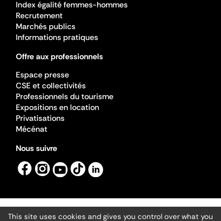
Index égalité femmes-hommes
Recrutement
Marchés publics
Informations pratiques
Offre aux professionnels
Espace presse
CSE et collectivités
Professionnels du tourisme
Expositions en location
Privatisations
Mécénat
Nous suivre
This site uses cookies and gives you control over what you
Mentions légales