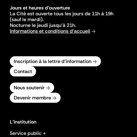
Jours et heures d'ouverture
La Cité est ouverte tous les jours de 11h à 19h
(sauf le mardi).
Nocturne le jeudi jusqu'à 21h.
Informations et conditions d'accueil
Inscription à la lettre d'information
Contact
Nous soutenir
Devenir membre
L'institution
Service public +