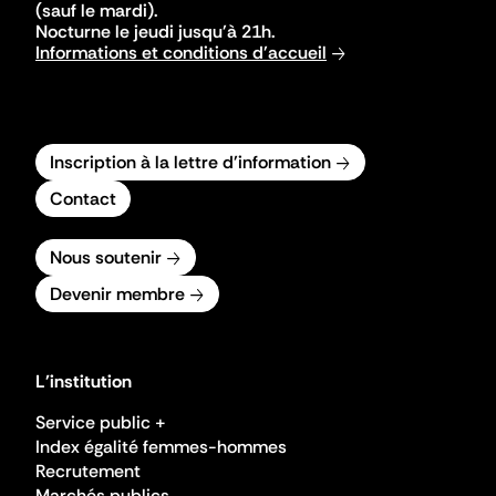
(sauf le mardi).
Nocturne le jeudi jusqu'à 21h.
Informations et conditions d'accueil
Inscription à la lettre d'information
Contact
Nous soutenir
Devenir membre
L'institution
Service public +
Index égalité femmes-hommes
Recrutement
Marchés publics