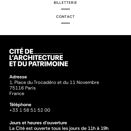
BILLETTERIE
CONTACT
Adresse
1, Place du Trocadéro et du 11 Novembre
75116 Paris
France
Téléphone
+33 1 58 51 52 00
Jours et heures d'ouverture
La Cité est ouverte tous les jours de 11h à 19h