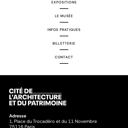
EXPOSITIONS
LE MUSÉE
INFOS PRATIQUES
BILLETTERIE
CONTACT
Adresse
1, Place du Trocadéro et du 11 Novembre
75116 Paris