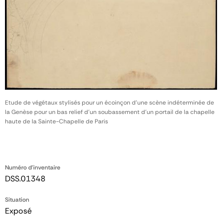
Etude de végétaux stylisés pour un écoinçon d'une scène indéterminée de
la Genèse pour un bas relief d'un soubassement d'un portail de la chapelle
haute de la Sainte-Chapelle de Paris
Numéro d'inventaire
DSS.01348
Situation
Exposé