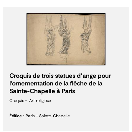
Croquis de trois statues d’ange pour
l'ornementation de la flèche de la
Sainte-Chapelle à Paris
Croquis
Art religieux
Édifice
Paris - Sainte-Chapelle