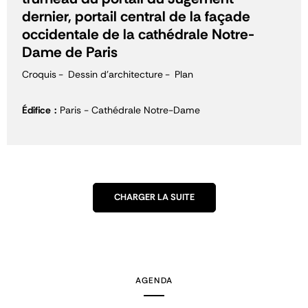
dernier, portail central de la façade
occidentale de la cathédrale Notre-
Dame de Paris
Croquis
Dessin d'architecture
Plan
Édifice
Paris - Cathédrale Notre-Dame
CHARGER LA SUITE
AGENDA