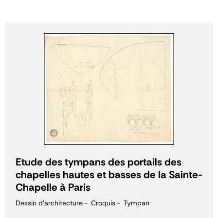
Etude des tympans des portails des
chapelles hautes et basses de la Sainte-
Chapelle à Paris
Dessin d'architecture
Croquis
Tympan