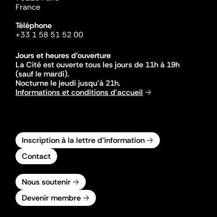
France
Téléphone
+33 1 58 51 52 00
Jours et heures d'ouverture
La Cité est ouverte tous les jours de 11h à 19h
(sauf le mardi).
Nocturne le jeudi jusqu'à 21h.
Informations et conditions d'accueil
Inscription à la lettre d'information
Contact
Nous soutenir
Devenir membre