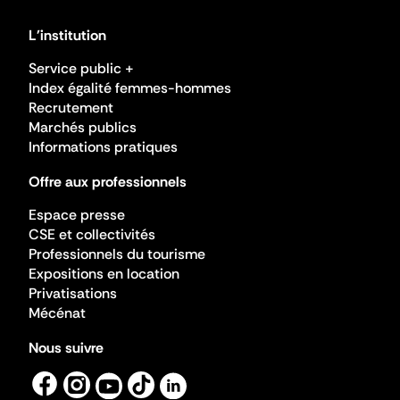
L'institution
Service public +
Index égalité femmes-hommes
Recrutement
Marchés publics
Informations pratiques
Offre aux professionnels
Espace presse
CSE et collectivités
Professionnels du tourisme
Expositions en location
Privatisations
Mécénat
Nous suivre