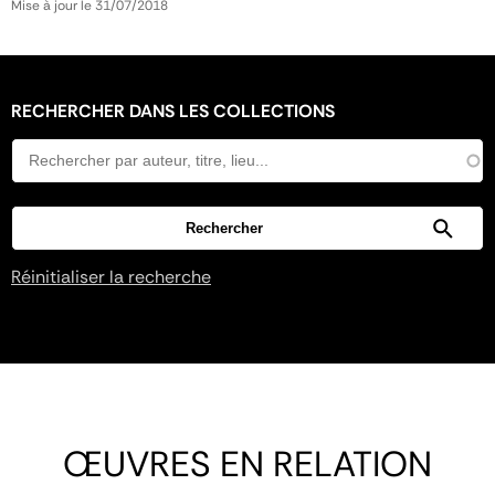
Mise à jour le 31/07/2018
RECHERCHER DANS LES COLLECTIONS
Réinitialiser la recherche
ŒUVRES EN RELATION