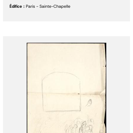
Édifice
Paris - Sainte-Chapelle