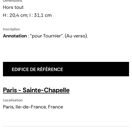
Dimensions
Hors tout
H : 20,4 cm; l : 31,1 cm
Inscription
Annotation
: "pour Tournier". (Au verso).
EDIFICE DE RÉFÉRENCE
Paris - Sainte-Chapelle
Localisation
Paris, Ile-de-France, France