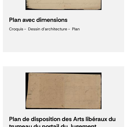
Plan avec dimensions
Croquis
Dessin d'architecture
Plan
Plan de disposition des Arts libéraux du
trumeau du portail du Jugement