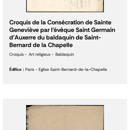
Croquis de la Consécration de Sainte
Geneviève par l'évêque Saint Germain
d'Auxerre du baldaquin de Saint-
Bernard de la Chapelle
Croquis
Art religieux
Baldaquin
Édifice
Paris - Eglise Saint-Bernard-de-la-Chapelle