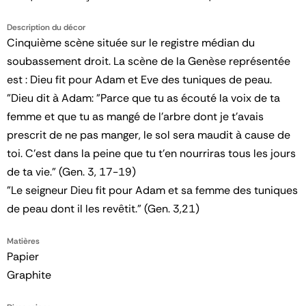
Description du décor
Cinquième scène située sur le registre médian du
soubassement droit. La scène de la Genèse représentée
est : Dieu fit pour Adam et Eve des tuniques de peau.
"Dieu dit à Adam: "Parce que tu as écouté la voix de ta
femme et que tu as mangé de l'arbre dont je t'avais
prescrit de ne pas manger, le sol sera maudit à cause de
toi. C'est dans la peine que tu t'en nourriras tous les jours
de ta vie." (Gen. 3, 17-19)
"Le seigneur Dieu fit pour Adam et sa femme des tuniques
de peau dont il les revêtit." (Gen. 3,21)
Matières
Papier
Graphite