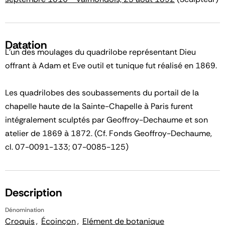
Datation
L'un des moulages du quadrilobe représentant Dieu
offrant à Adam et Eve outil et tunique fut réalisé en 1869.
Les quadrilobes des soubassements du portail de la
chapelle haute de la Sainte-Chapelle à Paris furent
intégralement sculptés par Geoffroy-Dechaume et son
atelier de 1869 à 1872. (Cf. Fonds Geoffroy-Dechaume,
cl. 07-0091-133; 07-0085-125)
Description
Dénomination
Croquis
Écoinçon
Elément de botanique