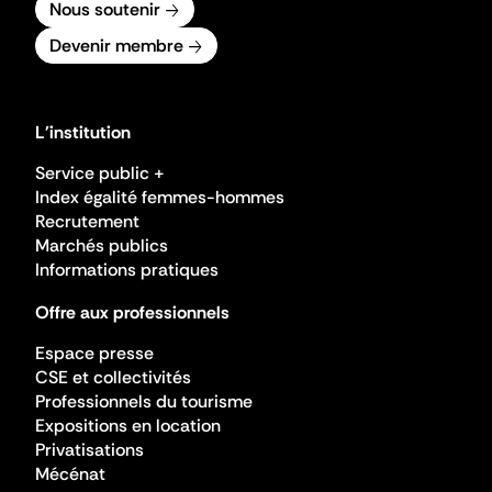
Nous soutenir
Devenir membre
L'institution
Service public +
Index égalité femmes-hommes
Recrutement
Marchés publics
Informations pratiques
Offre aux professionnels
Espace presse
CSE et collectivités
Professionnels du tourisme
Expositions en location
Privatisations
Mécénat