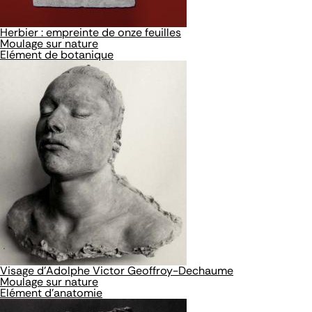
Herbier : empreinte de onze feuilles
Moulage sur nature
Elément de botanique
Visage d'Adolphe Victor Geoffroy-Dechaume
Moulage sur nature
Elément d'anatomie