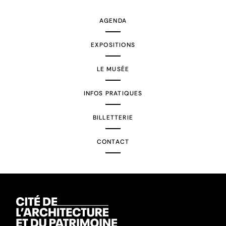
AGENDA
EXPOSITIONS
LE MUSÉE
INFOS PRATIQUES
BILLETTERIE
CONTACT