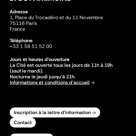
Adresse
1, Place du Trocadéro et du 11 Novembre
75116 Paris
France
Téléphone
+33 1 58 51 52 00
Jours et heures d'ouverture
La Cité est ouverte tous les jours de 11h à 19h
(sauf le mardi).
Nocturne le jeudi jusqu'à 21h.
Informations et conditions d'accueil
Inscription à la lettre d'information
Contact