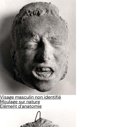
Visage masculin non identifié
Moulage sur nature
Elément d'anatomie