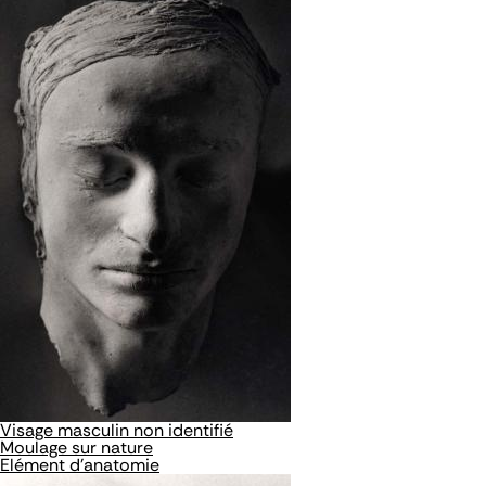
Visage masculin non identifié
Moulage sur nature
Elément d'anatomie