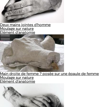
Deux mains jointes d'homme
Moulage sur nature
Elément d'anatomie
Main droite de femme ? posée sur une épaule de femme
Moulage sur nature
Elément d'anatomie