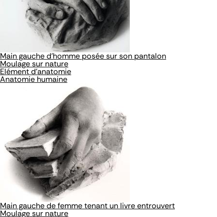
Main gauche d'homme posée sur son pantalon
Moulage sur nature
Elément d'anatomie
Anatomie humaine
Main gauche de femme tenant un livre entrouvert
Moulage sur nature