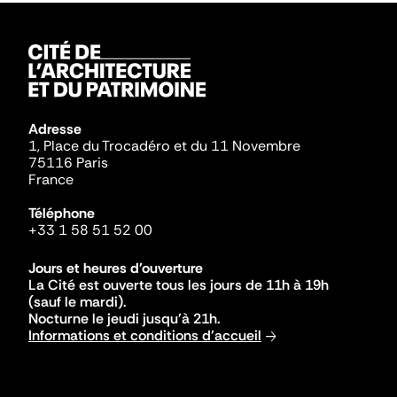
Adresse
1, Place du Trocadéro et du 11 Novembre
75116 Paris
France
Téléphone
+33 1 58 51 52 00
Jours et heures d'ouverture
La Cité est ouverte tous les jours de 11h à 19h
(sauf le mardi).
Nocturne le jeudi jusqu'à 21h.
Informations et conditions d'accueil