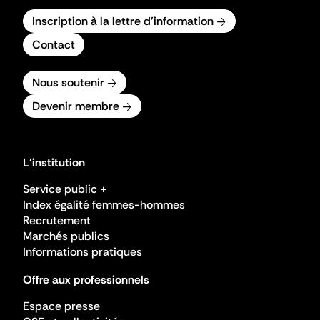
Inscription à la lettre d'information
Contact
Nous soutenir
Devenir membre
L'institution
Service public +
Index égalité femmes-hommes
Recrutement
Marchés publics
Informations pratiques
Offre aux professionnels
Espace presse