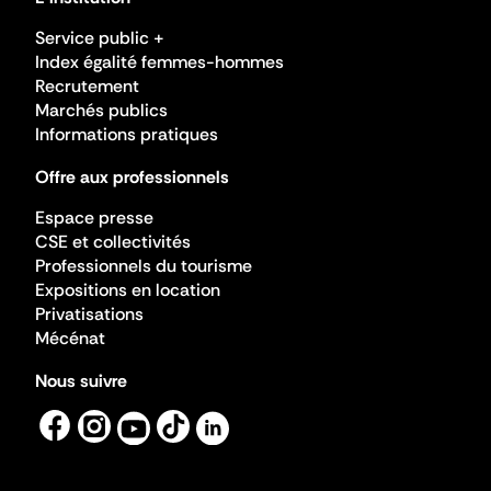
Service public +
Index égalité femmes-hommes
Recrutement
Marchés publics
Informations pratiques
Offre aux professionnels
Espace presse
CSE et collectivités
Professionnels du tourisme
Expositions en location
Privatisations
Mécénat
Nous suivre