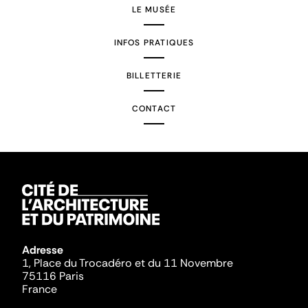
LE MUSÉE
INFOS PRATIQUES
BILLETTERIE
CONTACT
Adresse
1, Place du Trocadéro et du 11 Novembre
75116 Paris
France