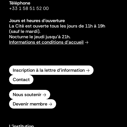
Téléphone
+33 1 58 51 52 00
Jours et heures d'ouverture
La Cité est ouverte tous les jours de 11h à 19h
(sauf le mardi).
Nocturne le jeudi jusqu'à 21h.
Informations et conditions d'accueil
Inscription à la lettre d'information
Contact
Nous soutenir
Devenir membre
L'institution