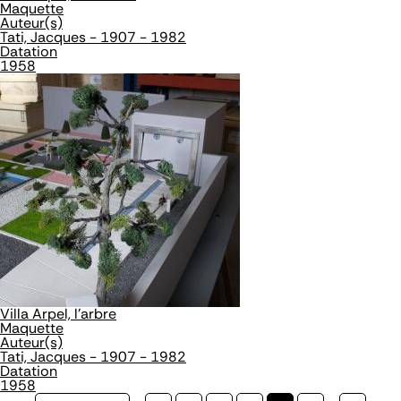
Maquette
Auteur(s)
Tati, Jacques - 1907 - 1982
Datation
1958
Villa Arpel, l'arbre
Maquette
Auteur(s)
Tati, Jacques - 1907 - 1982
Datation
1958