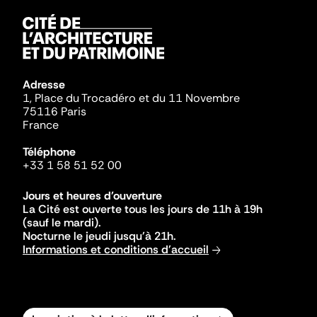
Adresse
1, Place du Trocadéro et du 11 Novembre
75116 Paris
France
Téléphone
+33 1 58 51 52 00
Jours et heures d'ouverture
La Cité est ouverte tous les jours de 11h à 19h
(sauf le mardi).
Nocturne le jeudi jusqu'à 21h.
Informations et conditions d'accueil