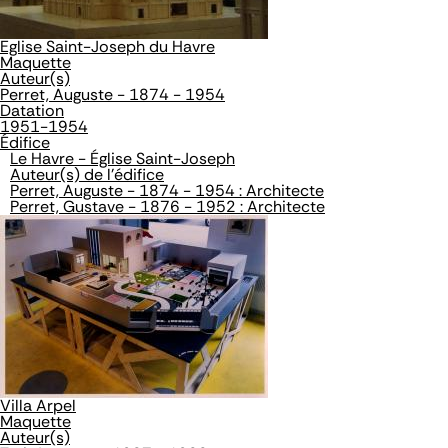
Eglise Saint-Joseph du Havre
Maquette
Auteur(s)
Perret, Auguste - 1874 - 1954
Datation
1951-1954
Édifice
Le Havre - Église Saint-Joseph
Auteur(s) de l'édifice
Perret, Auguste - 1874 - 1954 : Architecte
Perret, Gustave - 1876 - 1952 : Architecte
Villa Arpel
Maquette
Auteur(s)