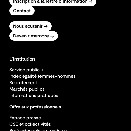
Inscription à la lettre d'information
Contact
Nous soutenir
Devenir membre
L'institution
Service public +
Index égalité femmes-hommes
Recrutement
Marchés publics
Informations pratiques
Offre aux professionnels
Espace presse
CSE et collectivités
Professionnels du tourisme