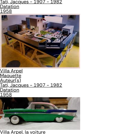
Tati, Jacques - 1907 - 1982
Datation
1958
Villa Arpel
Maquette
Auteur(s)
Tati, Jacques - 1907 - 1982
Datation
1958
Villa Arpel, la voiture