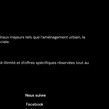
iétaux majeurs tels que l'aménagement urbain, la
ciale.
é illimité et d’offres spécifiques réservées tout au
Nous suivre
Facebook