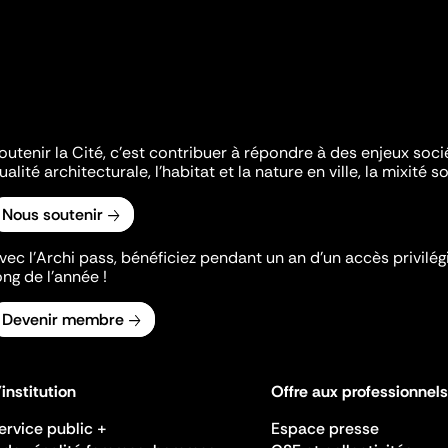
outenir la Cité, c'est contribuer à répondre à des enjeux soc
ualité architecturale, l'habitat et la nature en ville, la mixité so
Nous soutenir
vec l’Archi pass, bénéficiez pendant un an d’un accès privilégi
ong de l’année !
Devenir membre
'institution
Offre aux professionnels
ervice public +
Espace presse