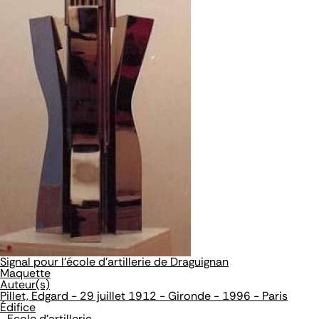
Signal pour l'école d'artillerie de Draguignan
Maquette
Auteur(s)
Pillet, Edgard - 29 juillet 1912 - Gironde - 1996 - Paris
Édifice
Ecole d'artillerie