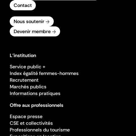
Contact
Nous soutenir
Devenir membre
L'institution
Service public +
Index égalité femmes-hommes
Recrutement
Marchés publics
Informations pratiques
Offre aux professionnels
Espace presse
CSE et collectivités
Professionnels du tourisme