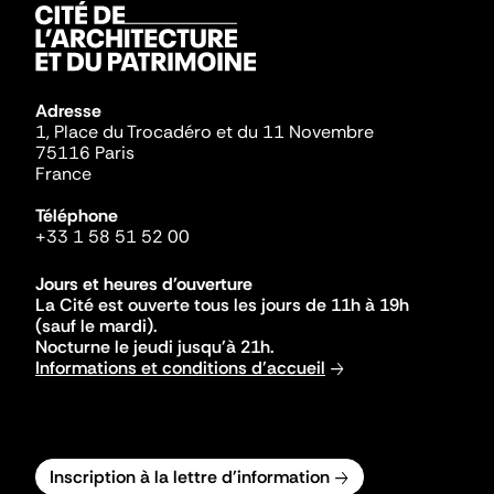
Adresse
1, Place du Trocadéro et du 11 Novembre
75116 Paris
France
Téléphone
+33 1 58 51 52 00
Jours et heures d'ouverture
La Cité est ouverte tous les jours de 11h à 19h
(sauf le mardi).
Nocturne le jeudi jusqu'à 21h.
Informations et conditions d'accueil
Inscription à la lettre d'information