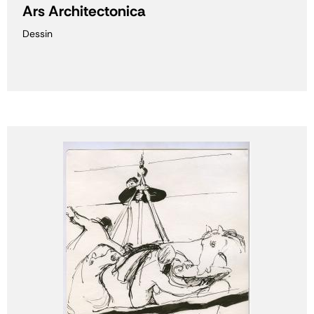
Ars Architectonica
Dessin