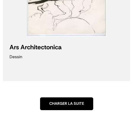
Ars Architectonica
Dessin
CHARGER LA SUITE