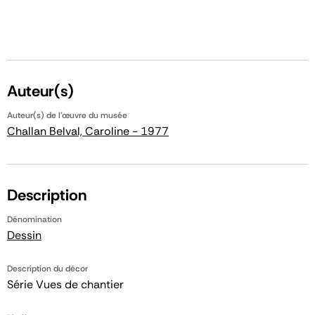
Auteur(s)
Auteur(s) de l'œuvre du musée
Challan Belval, Caroline - 1977
Description
Dénomination
Dessin
Description du décor
Série Vues de chantier