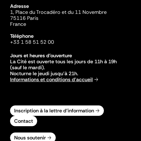
Adresse
1, Place du Trocadéro et du 11 Novembre
75116 Paris
France
Téléphone
+33 1 58 51 52 00
Jours et heures d'ouverture
La Cité est ouverte tous les jours de 11h à 19h
(sauf le mardi).
Nocturne le jeudi jusqu'à 21h.
Informations et conditions d'accueil
Inscription à la lettre d'information
Contact
Nous soutenir