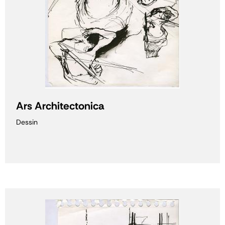
Ars Architectonica
Dessin