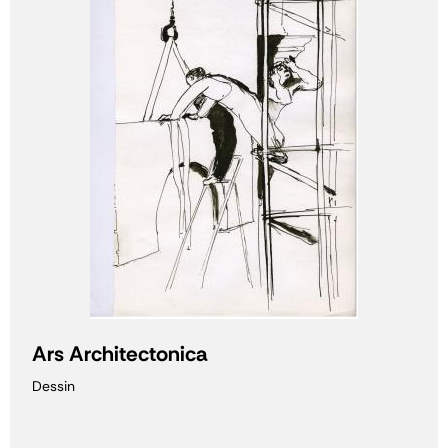
Ars Architectonica
Dessin