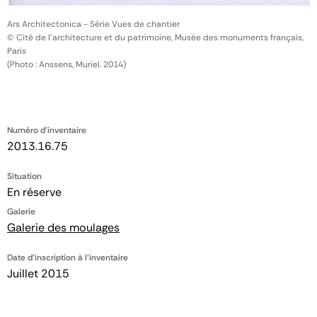
Ars Architectonica - Série Vues de chantier
© Cité de l'architecture et du patrimoine, Musée des monuments français,
Paris
(Photo : Anssens, Muriel. 2014)
Numéro d'inventaire
2013.16.75
Situation
En réserve
Galerie
Galerie des moulages
Date d'inscription à l'inventaire
Juillet 2015