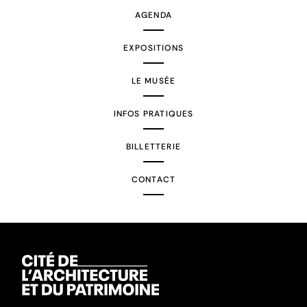
AGENDA
EXPOSITIONS
LE MUSÉE
INFOS PRATIQUES
BILLETTERIE
CONTACT