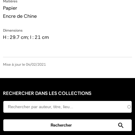
Matières
Papier
Encre de Chine
Dimensions
H : 29.7 cm; l : 21 cm
Mise à jour le 04/02/2021
RECHERCHER DANS LES COLLECTIONS