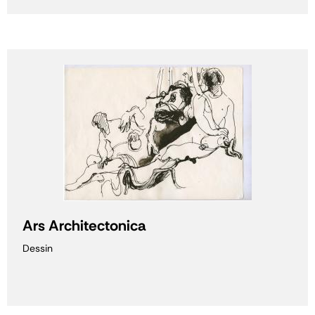
Ars Architectonica
Dessin