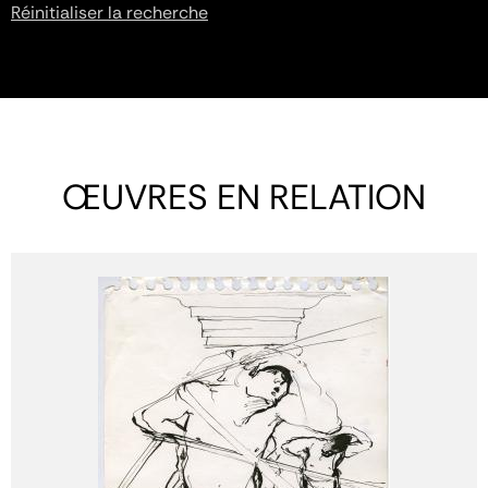
Réinitialiser la recherche
ŒUVRES EN RELATION