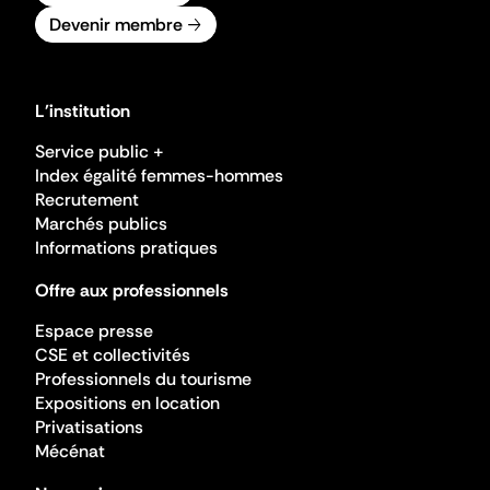
Devenir membre
L'institution
Service public +
Index égalité femmes-hommes
Recrutement
Marchés publics
Informations pratiques
Offre aux professionnels
Espace presse
CSE et collectivités
Professionnels du tourisme
Expositions en location
Privatisations
Mécénat