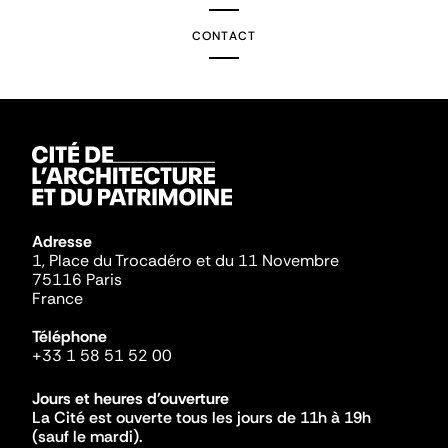
CONTACT
Adresse
1, Place du Trocadéro et du 11 Novembre
75116 Paris
France
Téléphone
+33 1 58 51 52 00
Jours et heures d'ouverture
La Cité est ouverte tous les jours de 11h à 19h
(sauf le mardi).