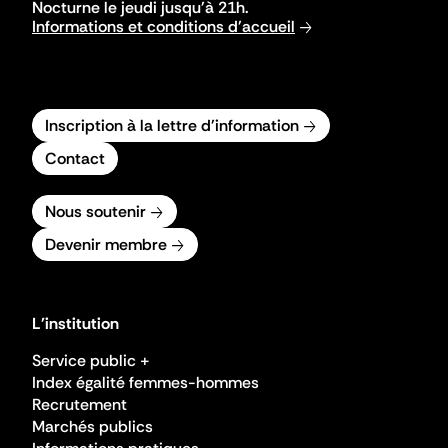
Nocturne le jeudi jusqu'à 21h.
Informations et conditions d'accueil
Inscription à la lettre d'information
Contact
Nous soutenir
Devenir membre
L'institution
Service public +
Index égalité femmes-hommes
Recrutement
Marchés publics