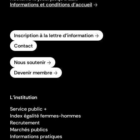
Informations et conditions d'accueil
Inscription à la lettre d'information
Contact
Nous soutenir
Devenir membre
L'institution
Service public +
Index égalité femmes-hommes
Recrutement
Marchés publics
Informations pratiques