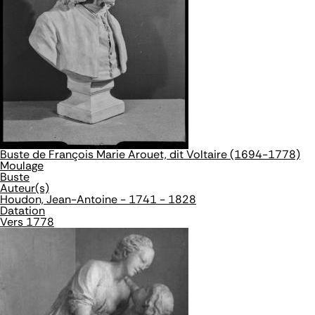
Buste de François Marie Arouet, dit Voltaire (1694-1778)
Moulage
Buste
Auteur(s)
Houdon, Jean-Antoine - 1741 - 1828
Datation
Vers 1778