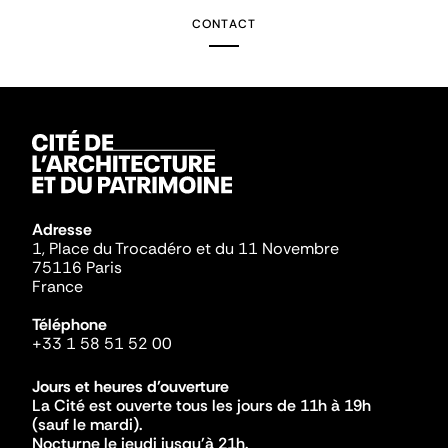
CONTACT
Adresse
1, Place du Trocadéro et du 11 Novembre
75116 Paris
France
Téléphone
+33 1 58 51 52 00
Jours et heures d'ouverture
La Cité est ouverte tous les jours de 11h à 19h
(sauf le mardi).
Nocturne le jeudi jusqu'à 21h.