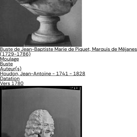
Buste de Jean-Baptiste Marie de Piquet, Marquis de Méjanes
(1729-1786)
Moulage
Buste
Auteur(s)
Houdon, Jean-Antoine - 1741 - 1828
Datation
Vers 1780