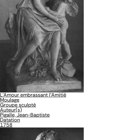
L'Amour embrassant l'Amitié
Moulage
Groupe sculpté
Auteur(s)
Pigalle, Jean-Baptiste
Datation
1758