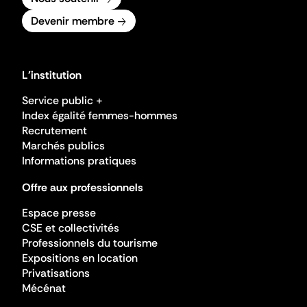
Devenir membre
L'institution
Service public +
Index égalité femmes-hommes
Recrutement
Marchés publics
Informations pratiques
Offre aux professionnels
Espace presse
CSE et collectivités
Professionnels du tourisme
Expositions en location
Privatisations
Mécénat