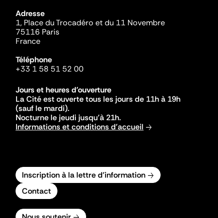
Adresse
1, Place du Trocadéro et du 11 Novembre
75116 Paris
France
Téléphone
+33 1 58 51 52 00
Jours et heures d'ouverture
La Cité est ouverte tous les jours de 11h à 19h
(sauf le mardi).
Nocturne le jeudi jusqu'à 21h.
Informations et conditions d'accueil
Inscription à la lettre d'information
Contact
Nous soutenir