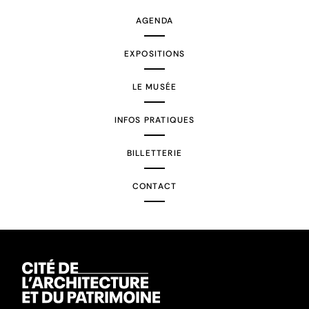
AGENDA
EXPOSITIONS
LE MUSÉE
INFOS PRATIQUES
BILLETTERIE
CONTACT