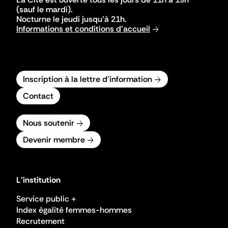
(sauf le mardi).
Nocturne le jeudi jusqu'à 21h.
Informations et conditions d'accueil
Inscription à la lettre d'information
Contact
Nous soutenir
Devenir membre
L'institution
Service public +
Index égalité femmes-hommes
Recrutement