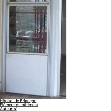
Hôpital de Briançon
Élément de bâtiment
Auteur(s)