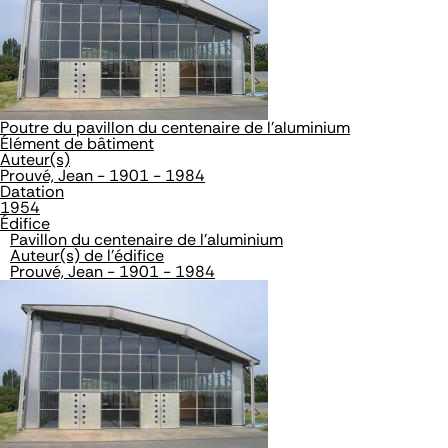
Poutre du pavillon du centenaire de l'aluminium
Élément de bâtiment
Auteur(s)
Prouvé, Jean - 1901 - 1984
Datation
1954
Édifice
Pavillon du centenaire de l'aluminium
Auteur(s) de l'édifice
Prouvé, Jean - 1901 - 1984