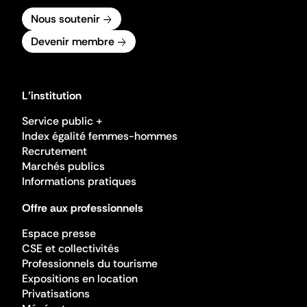
Nous soutenir
Devenir membre
L'institution
Service public +
Index égalité femmes-hommes
Recrutement
Marchés publics
Informations pratiques
Offre aux professionnels
Espace presse
CSE et collectivités
Professionnels du tourisme
Expositions en location
Privatisations