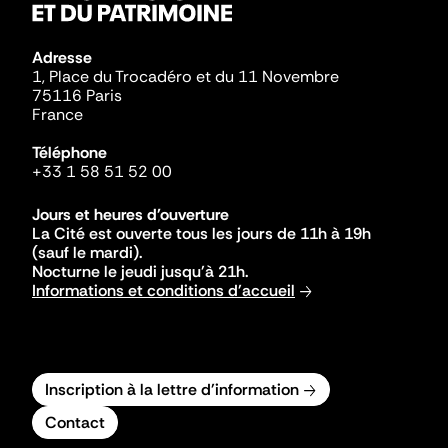
Adresse
1, Place du Trocadéro et du 11 Novembre
75116 Paris
France
Téléphone
+33 1 58 51 52 00
Jours et heures d'ouverture
La Cité est ouverte tous les jours de 11h à 19h
(sauf le mardi).
Nocturne le jeudi jusqu'à 21h.
Informations et conditions d'accueil
Inscription à la lettre d'information
Contact