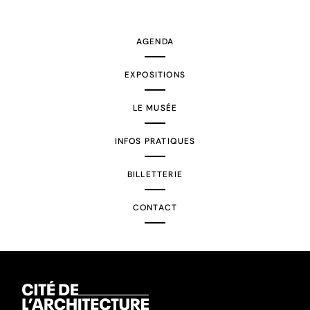
suivante
AGENDA
EXPOSITIONS
LE MUSÉE
INFOS PRATIQUES
BILLETTERIE
CONTACT