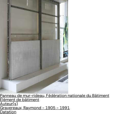
Panneau de mur-rideau, Fédération nationale du Bâtiment
Élément de bâtiment
Auteur(s)
Gravereaux, Raymond - 1905 - 1991
Datation