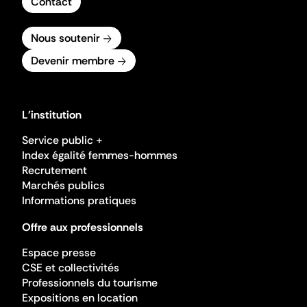
Contact
Nous soutenir
Devenir membre
L'institution
Service public +
Index égalité femmes-hommes
Recrutement
Marchés publics
Informations pratiques
Offre aux professionnels
Espace presse
CSE et collectivités
Professionnels du tourisme
Expositions en location