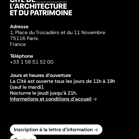
Adresse
1, Place du Trocadéro et du 11 Novembre
75116 Paris
France
Téléphone
+33 1 58 51 52 00
Jours et heures d'ouverture
La Cité est ouverte tous les jours de 11h à 19h
(sauf le mardi).
Nocturne le jeudi jusqu'à 21h.
Informations et conditions d'accueil
Inscription à la lettre d'information