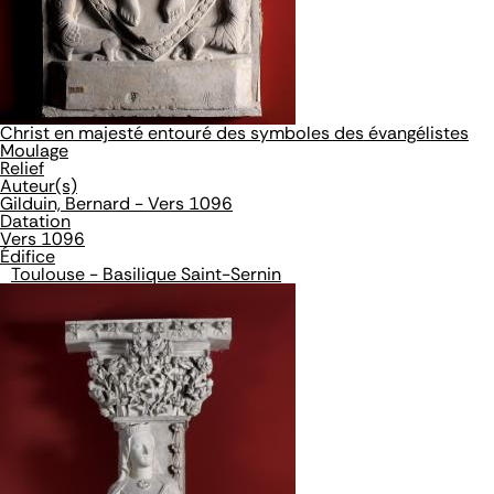
Christ en majesté entouré des symboles des évangélistes
Moulage
Relief
Auteur(s)
Gilduin, Bernard - Vers 1096
Datation
Vers 1096
Édifice
Toulouse - Basilique Saint-Sernin