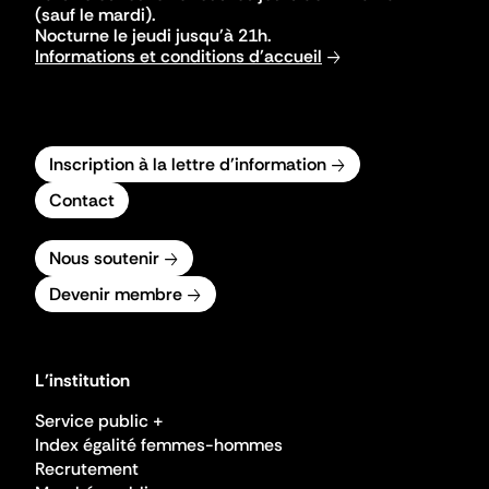
(sauf le mardi).
Nocturne le jeudi jusqu'à 21h.
Informations et conditions d'accueil
Inscription à la lettre d'information
Contact
Nous soutenir
Devenir membre
L'institution
Service public +
Index égalité femmes-hommes
Recrutement