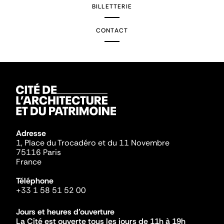
BILLETTERIE
CONTACT
Adresse
1, Place du Trocadéro et du 11 Novembre
75116 Paris
France
Téléphone
+33 1 58 51 52 00
Jours et heures d'ouverture
La Cité est ouverte tous les jours de 11h à 19h