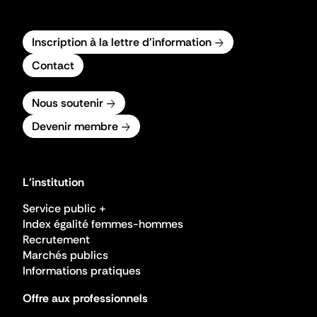
Inscription à la lettre d'information
Contact
Nous soutenir
Devenir membre
L'institution
Service public +
Index égalité femmes-hommes
Recrutement
Marchés publics
Informations pratiques
Offre aux professionnels