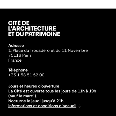
Adresse
1, Place du Trocadéro et du 11 Novembre
75116 Paris
France
Téléphone
+33 1 58 51 52 00
Jours et heures d'ouverture
La Cité est ouverte tous les jours de 11h à 19h
(sauf le mardi).
Nocturne le jeudi jusqu'à 21h.
Informations et conditions d'accueil