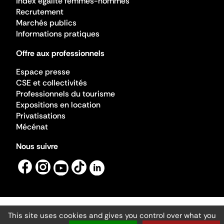
Index égalité femmes-hommes
Recrutement
Marchés publics
Informations pratiques
Offre aux professionnels
Espace presse
CSE et collectivités
Professionnels du tourisme
Expositions en location
Privatisations
Mécénat
Nous suivre
This site uses cookies and gives you control over what you
Mentions légales
Gestion des cookies