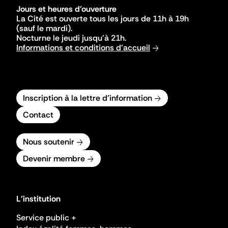
Jours et heures d'ouverture
La Cité est ouverte tous les jours de 11h à 19h
(sauf le mardi).
Nocturne le jeudi jusqu'à 21h.
Informations et conditions d'accueil
Inscription à la lettre d'information
Contact
Nous soutenir
Devenir membre
L'institution
Service public +