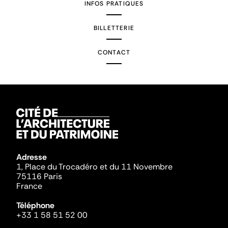
INFOS PRATIQUES
BILLETTERIE
CONTACT
Adresse
1, Place du Trocadéro et du 11 Novembre
75116 Paris
France
Téléphone
+33 1 58 51 52 00