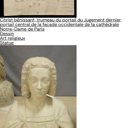
Christ bénissant, trumeau du portail du Jugement dernier,
portail central de la façade occidentale de la cathédrale
Notre-Dame de Paris
Dessin
Art religieux
Statue