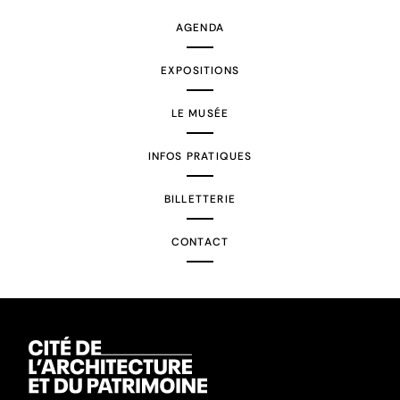
AGENDA
EXPOSITIONS
LE MUSÉE
INFOS PRATIQUES
BILLETTERIE
CONTACT