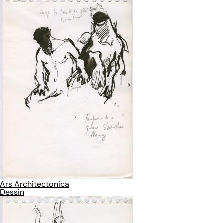
Ars Architectonica
Dessin