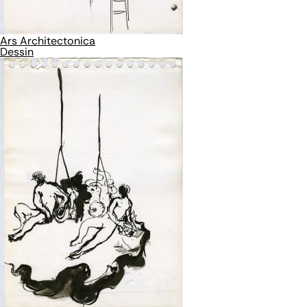
Ars Architectonica
Dessin