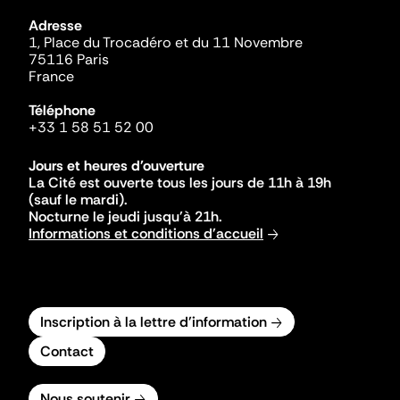
Adresse
1, Place du Trocadéro et du 11 Novembre
75116 Paris
France
Téléphone
+33 1 58 51 52 00
Jours et heures d'ouverture
La Cité est ouverte tous les jours de 11h à 19h
(sauf le mardi).
Nocturne le jeudi jusqu'à 21h.
Informations et conditions d'accueil
Inscription à la lettre d'information
Contact
Nous soutenir