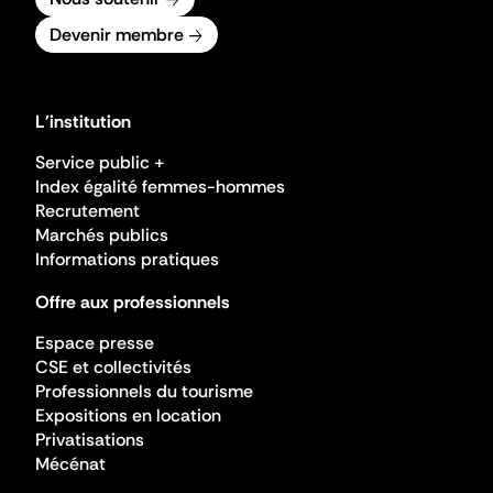
Devenir membre
L'institution
Service public +
Index égalité femmes-hommes
Recrutement
Marchés publics
Informations pratiques
Offre aux professionnels
Espace presse
CSE et collectivités
Professionnels du tourisme
Expositions en location
Privatisations
Mécénat