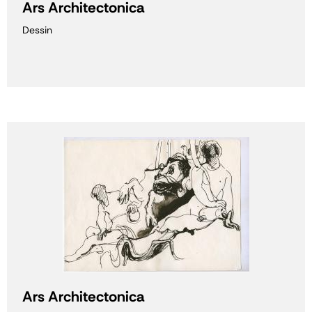
Ars Architectonica
Dessin
Ars Architectonica