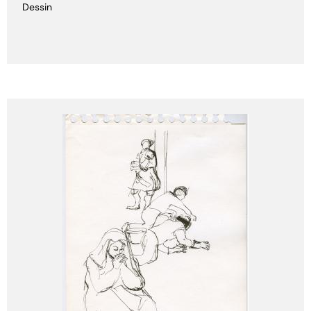
Dessin