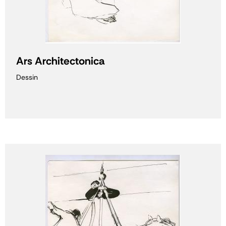
Ars Architectonica
Dessin