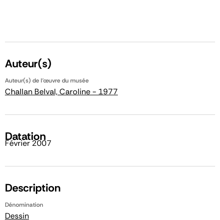
Auteur(s)
Auteur(s) de l'œuvre du musée
Challan Belval, Caroline - 1977
Datation
Février 2007
Description
Dénomination
Dessin