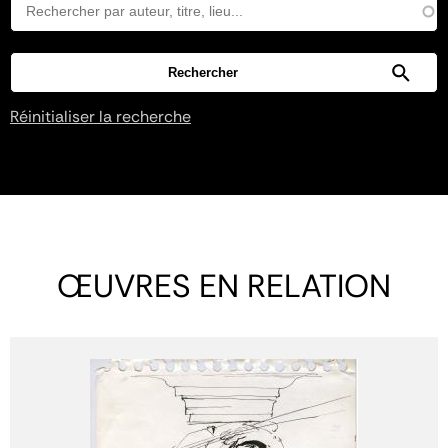
Réinitialiser la recherche
ŒUVRES EN RELATION