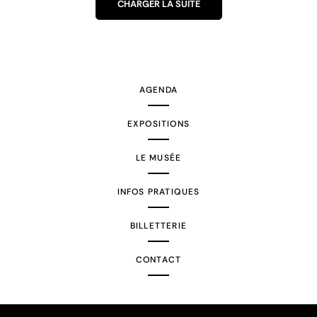
CHARGER LA SUITE
AGENDA
EXPOSITIONS
LE MUSÉE
INFOS PRATIQUES
BILLETTERIE
CONTACT