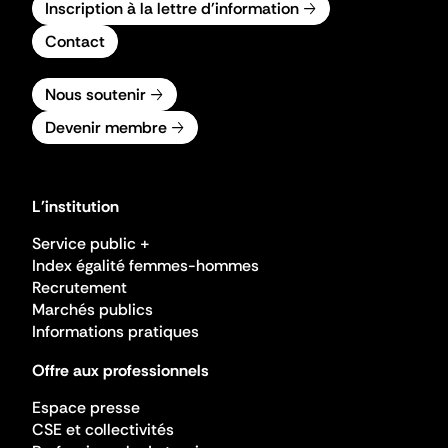
Inscription à la lettre d'information
Contact
Nous soutenir
Devenir membre
L'institution
Service public +
Index égalité femmes-hommes
Recrutement
Marchés publics
Informations pratiques
Offre aux professionnels
Espace presse
CSE et collectivités