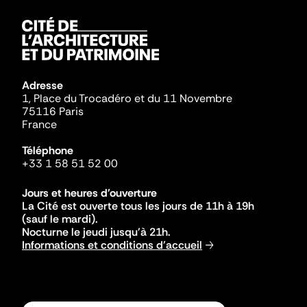
Adresse
1, Place du Trocadéro et du 11 Novembre
75116 Paris
France
Téléphone
+33 1 58 51 52 00
Jours et heures d'ouverture
La Cité est ouverte tous les jours de 11h à 19h
(sauf le mardi).
Nocturne le jeudi jusqu'à 21h.
Informations et conditions d'accueil