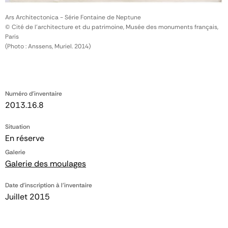
Ars Architectonica - Série Fontaine de Neptune
© Cité de l'architecture et du patrimoine, Musée des monuments français,
Paris
(Photo : Anssens, Muriel. 2014)
Numéro d'inventaire
2013.16.8
Situation
En réserve
Galerie
Galerie des moulages
Date d'inscription à l'inventaire
Juillet 2015