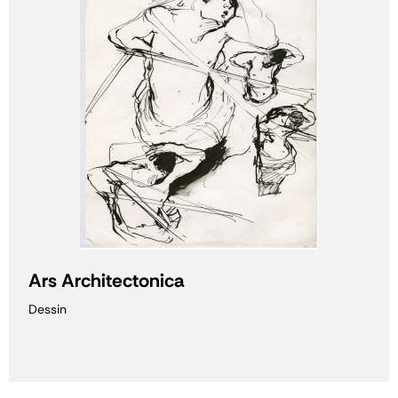
Ars Architectonica
Dessin