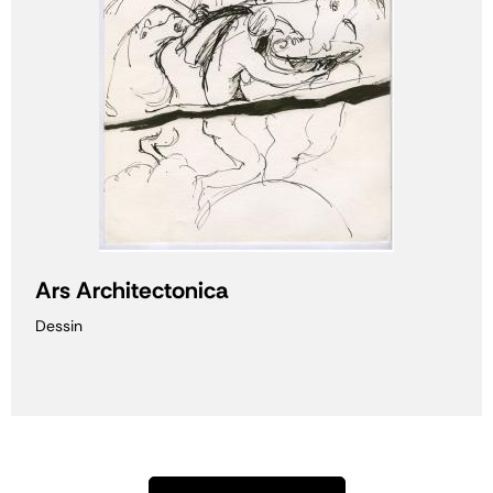
Ars Architectonica
Dessin