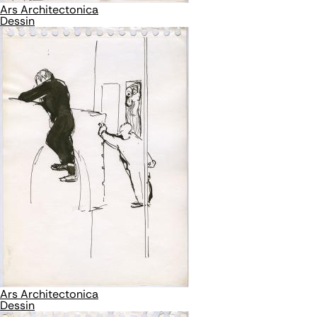
Ars Architectonica
Dessin
Ars Architectonica
Dessin