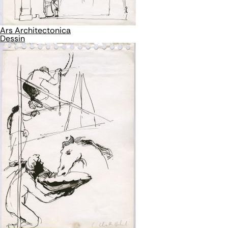
Ars Architectonica
Dessin