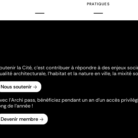
PRATIQUES
outenir la Cité, c'est contribuer à répondre à des enjeux soc
ualité architecturale, l'habitat et la nature en ville, la mixité so
Nous soutenir
vec l’Archi pass, bénéficiez pendant un an d’un accès privilégi
ong de l’année !
Devenir membre