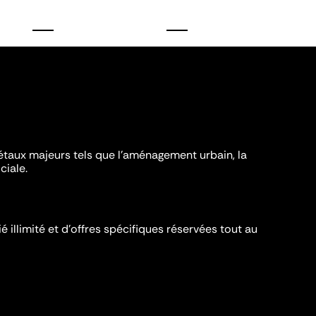
iétaux majeurs tels que l'aménagement urbain, la
ciale.
é illimité et d’offres spécifiques réservées tout au