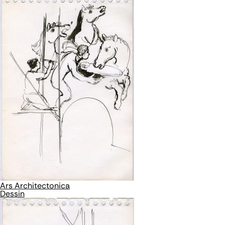
Ars Architectonica
Dessin