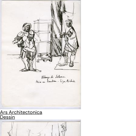
Ars Architectonica
Dessin