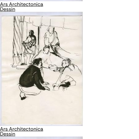
Ars Architectonica
Dessin
Ars Architectonica
Dessin