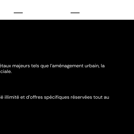
iétaux majeurs tels que l'aménagement urbain, la
ciale.
é illimité et d’offres spécifiques réservées tout au