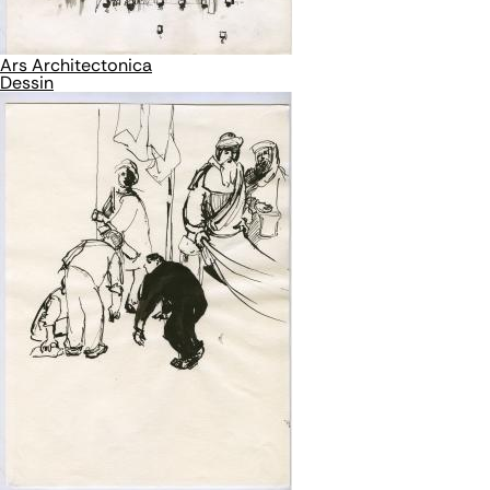
Ars Architectonica
Dessin