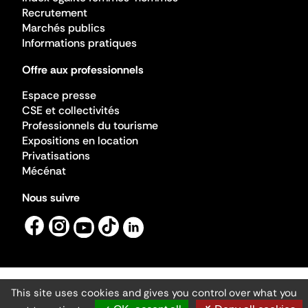
Recrutement
Marchés publics
Informations pratiques
Offre aux professionnels
Espace presse
CSE et collectivités
Professionnels du tourisme
Expositions en location
Privatisations
Mécénat
Nous suivre
This site uses cookies and gives you control over what you
Mentions légales
Gestion des cookies