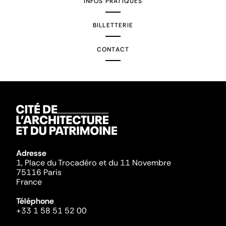
INFOS PRATIQUES
BILLETTERIE
CONTACT
Adresse
1, Place du Trocadéro et du 11 Novembre
75116 Paris
France
Téléphone
+33 1 58 51 52 00