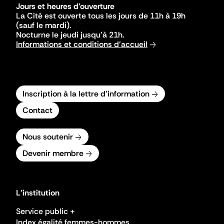
Jours et heures d'ouverture
La Cité est ouverte tous les jours de 11h à 19h
(sauf le mardi).
Nocturne le jeudi jusqu'à 21h.
Informations et conditions d'accueil
Inscription à la lettre d'information
Contact
Nous soutenir
Devenir membre
L'institution
Service public +
Index égalité femmes-hommes