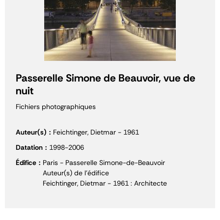
Passerelle Simone de Beauvoir, vue de
nuit
Fichiers photographiques
Auteur(s)
Feichtinger, Dietmar - 1961
Datation
1998-2006
Édifice
Paris - Passerelle Simone-de-Beauvoir
Auteur(s) de l'édifice
Feichtinger, Dietmar - 1961 : Architecte