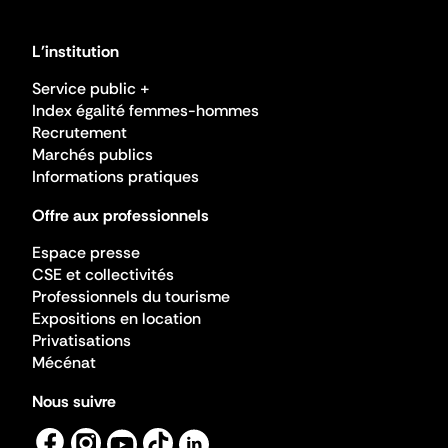
L'institution
Service public +
Index égalité femmes-hommes
Recrutement
Marchés publics
Informations pratiques
Offre aux professionnels
Espace presse
CSE et collectivités
Professionnels du tourisme
Expositions en location
Privatisations
Mécénat
Nous suivre