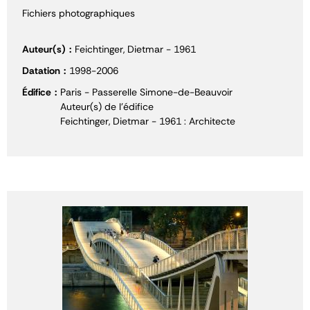
Fichiers photographiques
Auteur(s)
Feichtinger, Dietmar - 1961
Datation
1998-2006
Édifice
Paris - Passerelle Simone-de-Beauvoir
Auteur(s) de l'édifice
Feichtinger, Dietmar - 1961 : Architecte