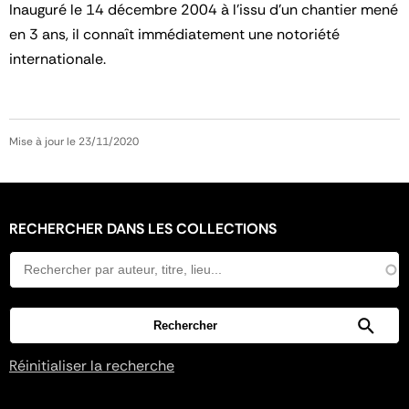
Inauguré le 14 décembre 2004 à l’issu d’un chantier mené
en 3 ans, il connaît immédiatement une notoriété
internationale.
Mise à jour le 23/11/2020
RECHERCHER DANS LES COLLECTIONS
Réinitialiser la recherche