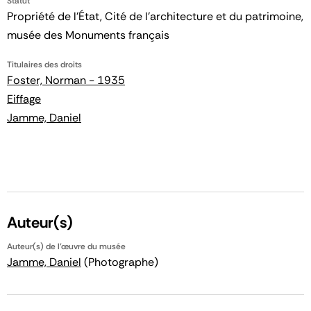
Statut
Propriété de l’État, Cité de l’architecture et du patrimoine,
musée des Monuments français
Titulaires des droits
Foster, Norman - 1935
Eiffage
Jamme, Daniel
Auteur(s)
Auteur(s) de l'œuvre du musée
Jamme, Daniel
(Photographe)