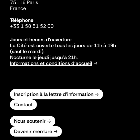
75116 Paris
France
Téléphone
+33 1 58 51 52 00
Jours et heures d'ouverture
La Cité est ouverte tous les jours de 11h à 19h
(sauf le mardi).
Nocturne le jeudi jusqu'à 21h.
Informations et conditions d'accueil
Inscription à la lettre d'information
Contact
Nous soutenir
Devenir membre