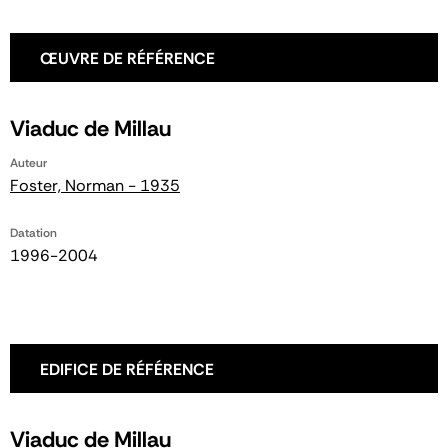
ŒUVRE DE RÉFÉRENCE
Viaduc de Millau
Auteur
Foster, Norman - 1935
Datation
1996-2004
EDIFICE DE RÉFÉRENCE
Viaduc de Millau