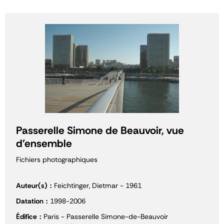
Passerelle Simone de Beauvoir, vue
d'ensemble
Fichiers photographiques
Auteur(s)
Feichtinger, Dietmar - 1961
Datation
1998-2006
Édifice
Paris - Passerelle Simone-de-Beauvoir