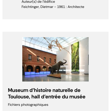
Auteur(s) de l'édifice
Feichtinger, Dietmar - 1961 : Architecte
Museum d'histoire naturelle de
Toulouse, hall d'entrée du musée
Fichiers photographiques