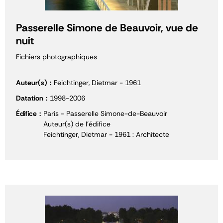
Passerelle Simone de Beauvoir, vue de
nuit
Fichiers photographiques
Auteur(s)
Feichtinger, Dietmar - 1961
Datation
1998-2006
Édifice
Paris - Passerelle Simone-de-Beauvoir
Auteur(s) de l'édifice
Feichtinger, Dietmar - 1961 : Architecte