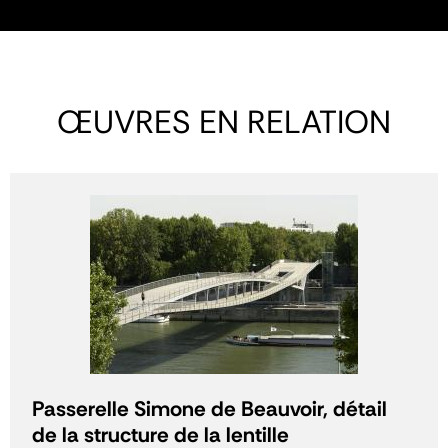
ŒUVRES EN RELATION
Passerelle Simone de Beauvoir, détail
de la structure de la lentille