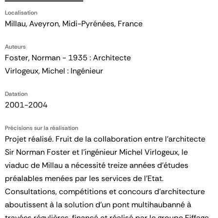
Localisation
Millau, Aveyron, Midi-Pyrénées, France
Auteurs
Foster, Norman - 1935 : Architecte
Virlogeux, Michel : Ingénieur
Datation
2001-2004
Précisions sur la réalisation
Projet réalisé. Fruit de la collaboration entre l’architecte
Sir Norman Foster et l’ingénieur Michel Virlogeux, le
viaduc de Millau a nécessité treize années d’études
préalables menées par les services de l’Etat.
Consultations, compétitions et concours d’architecture
aboutissent à la solution d’un pont multihaubanné à
travées régulières, financé et réalisé par le groupe Eiffage.