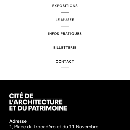
EXPOSITIONS
LE MUSÉE
INFOS PRATIQUES
BILLETTERIE
CONTACT
Adresse
1, Place du Trocadéro et du 11 Novembre