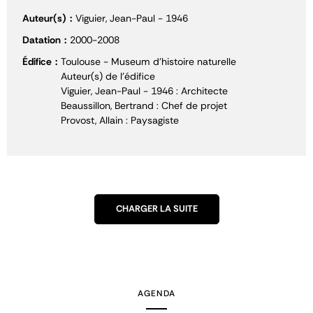
Auteur(s)
Viguier, Jean-Paul - 1946
Datation
2000-2008
Édifice
Toulouse - Museum d'histoire naturelle
Auteur(s) de l'édifice
Viguier, Jean-Paul - 1946 : Architecte
Beaussillon, Bertrand : Chef de projet
Provost, Allain : Paysagiste
CHARGER LA SUITE
AGENDA