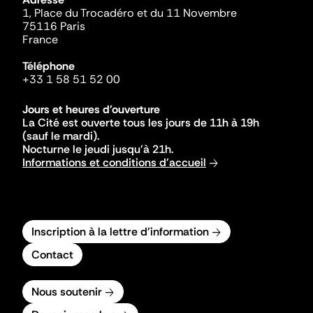
1, Place du Trocadéro et du 11 Novembre
75116 Paris
France
Téléphone
+33 1 58 51 52 00
Jours et heures d'ouverture
La Cité est ouverte tous les jours de 11h à 19h
(sauf le mardi).
Nocturne le jeudi jusqu'à 21h.
Informations et conditions d'accueil
Inscription à la lettre d'information
Contact
Nous soutenir