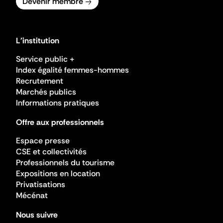
Devenir membre
L'institution
Service public +
Index égalité femmes-hommes
Recrutement
Marchés publics
Informations pratiques
Offre aux professionnels
Espace presse
CSE et collectivités
Professionnels du tourisme
Expositions en location
Privatisations
Mécénat
Nous suivre