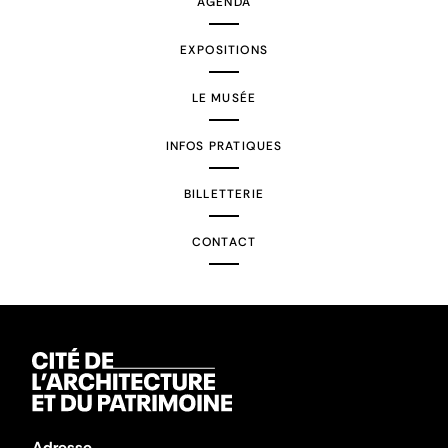
AGENDA
EXPOSITIONS
LE MUSÉE
INFOS PRATIQUES
BILLETTERIE
CONTACT
Adresse