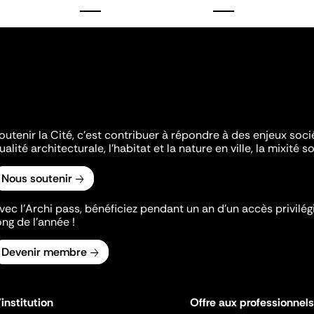
outenir la Cité, c'est contribuer à répondre à des enjeux soc
ualité architecturale, l'habitat et la nature en ville, la mixité so
Nous soutenir
vec l’Archi pass, bénéficiez pendant un an d’un accès privilégi
ong de l’année !
Devenir membre
'institution
Offre aux professionnels