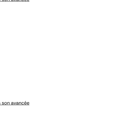
ns son avancée