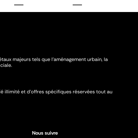
iétaux majeurs tels que l'aménagement urbain, la
ciale.
é illimité et d’offres spécifiques réservées tout au
Nous suivre