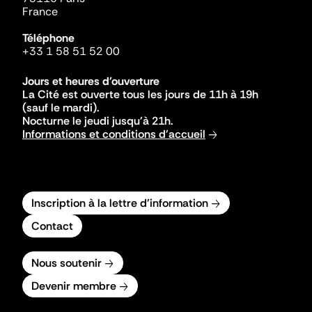
France
Téléphone
+33 1 58 51 52 00
Jours et heures d'ouverture
La Cité est ouverte tous les jours de 11h à 19h
(sauf le mardi).
Nocturne le jeudi jusqu'à 21h.
Informations et conditions d'accueil
Inscription à la lettre d'information
Contact
Nous soutenir
Devenir membre