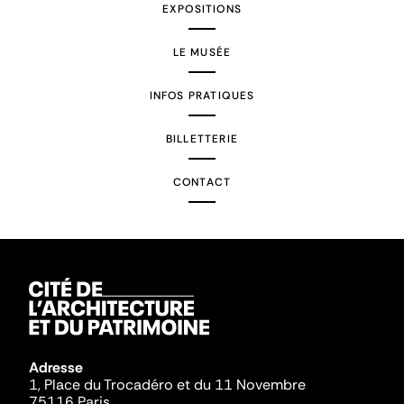
EXPOSITIONS
LE MUSÉE
INFOS PRATIQUES
BILLETTERIE
CONTACT
Adresse
1, Place du Trocadéro et du 11 Novembre
75116 Paris