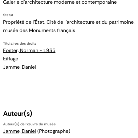
Galerie d'architecture moderne et contemporaine
Statut
Propriété de l’État, Cité de l’architecture et du patrimoine,
musée des Monuments français
Titulaires des droits
Foster, Norman - 1935
Eiffage
Jamme, Daniel
Auteur(s)
Auteur(s) de l'œuvre du musée
Jamme, Daniel
(Photographe)