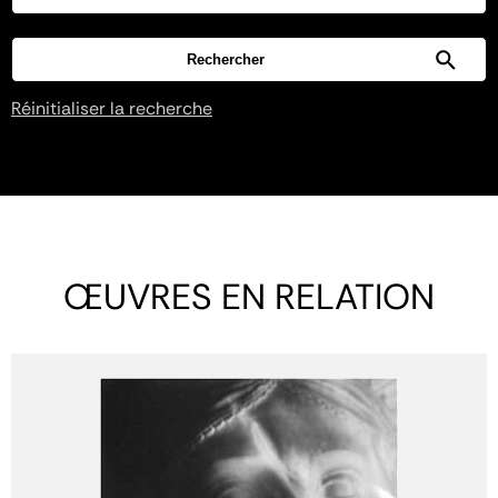
Réinitialiser la recherche
ŒUVRES EN RELATION