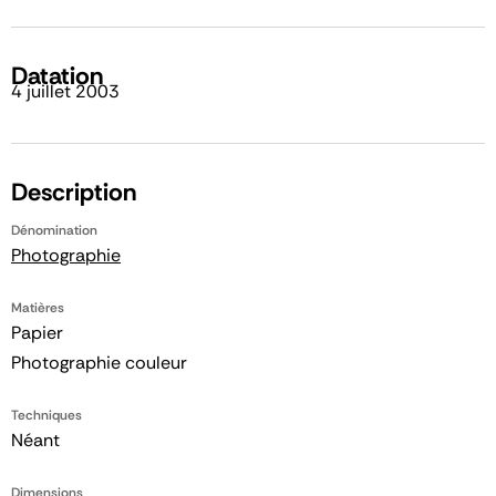
Datation
4 juillet 2003
Description
Dénomination
Photographie
Matières
Papier
Photographie couleur
Techniques
Néant
Dimensions