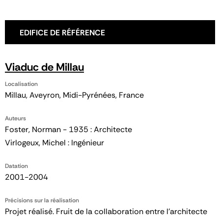
EDIFICE DE RÉFÉRENCE
Viaduc de Millau
Localisation
Millau, Aveyron, Midi-Pyrénées, France
Auteurs
Foster, Norman - 1935 : Architecte
Virlogeux, Michel : Ingénieur
Datation
2001-2004
Précisions sur la réalisation
Projet réalisé. Fruit de la collaboration entre l’architecte