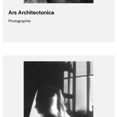
Ars Architectonica
Photographie