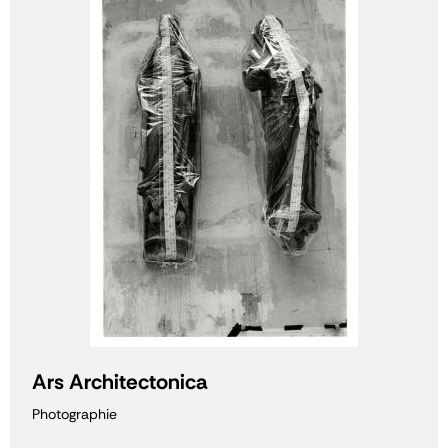
Ars Architectonica
Photographie