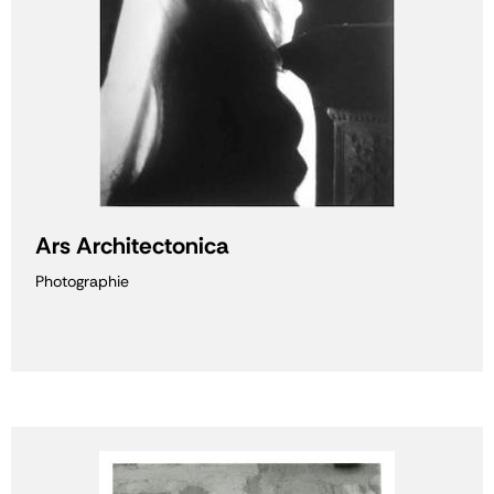
Ars Architectonica
Photographie