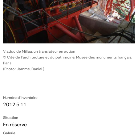
Viaduc de Millau, un translateur en action
© Cité de l'architecture et du patrimoine, Musée des monuments français,
Paris
(Photo : Jamme, Daniel.)
Numéro d'inventaire
2012.5.11
Situation
En réserve
Galerie