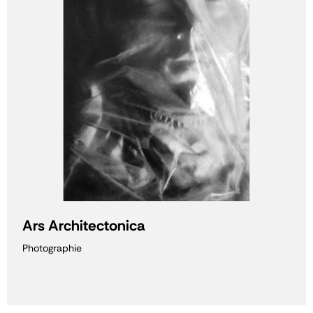
Ars Architectonica
Photographie