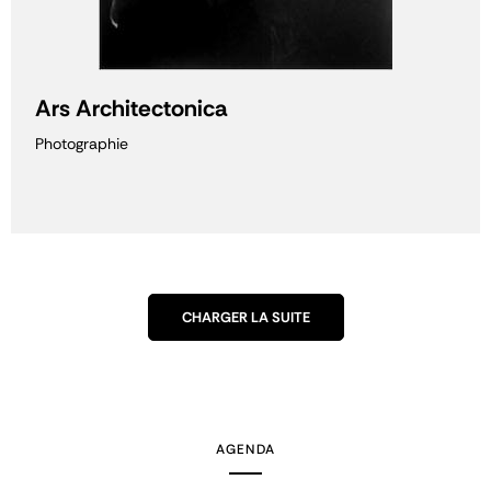
Ars Architectonica
Photographie
CHARGER LA SUITE
AGENDA