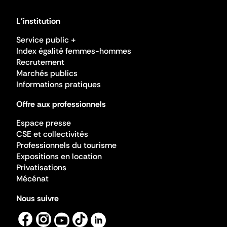
L'institution
Service public +
Index égalité femmes-hommes
Recrutement
Marchés publics
Informations pratiques
Offre aux professionnels
Espace presse
CSE et collectivités
Professionnels du tourisme
Expositions en location
Privatisations
Mécénat
Nous suivre