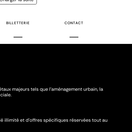
suivante
BILLETTERIE
CONTACT
iétaux majeurs tels que l'aménagement urbain, la
ciale.
é illimité et d’offres spécifiques réservées tout au