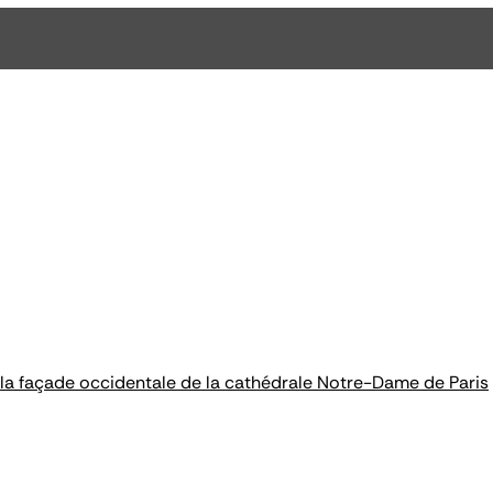
e la façade occidentale de la cathédrale Notre-Dame de Paris