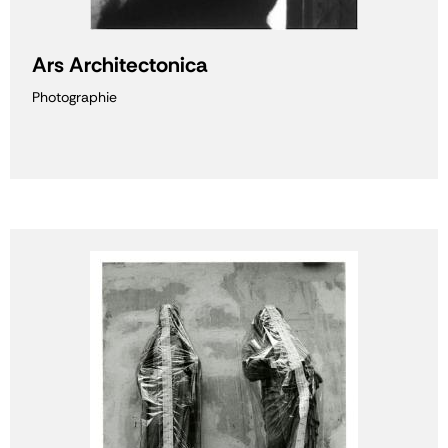
Ars Architectonica
Photographie