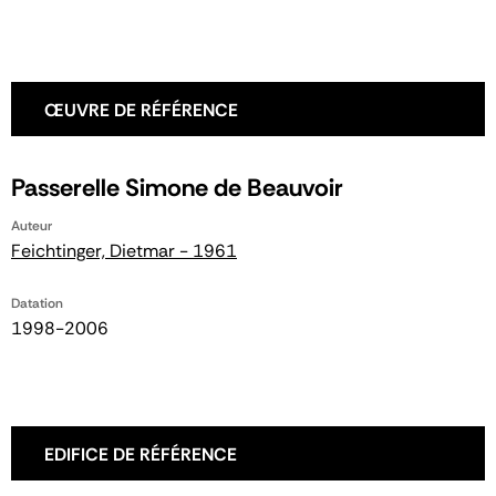
ŒUVRE DE RÉFÉRENCE
Passerelle Simone de Beauvoir
Auteur
Feichtinger, Dietmar - 1961
Datation
1998-2006
EDIFICE DE RÉFÉRENCE