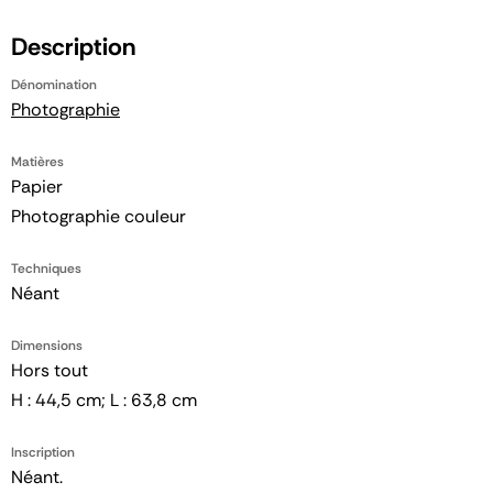
Description
Dénomination
Photographie
Matières
Papier
Photographie couleur
Techniques
Néant
Dimensions
Hors tout
H : 44,5 cm; L : 63,8 cm
Inscription
Néant.