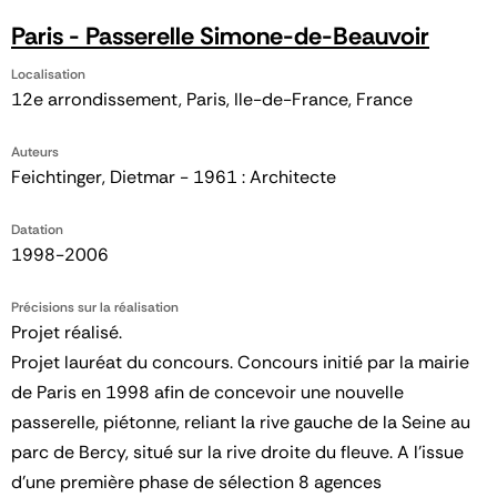
Paris - Passerelle Simone-de-Beauvoir
Localisation
12e arrondissement, Paris, Ile-de-France, France
Auteurs
Feichtinger, Dietmar - 1961 : Architecte
Datation
1998-2006
Précisions sur la réalisation
Projet réalisé.
Projet lauréat du concours. Concours initié par la mairie
de Paris en 1998 afin de concevoir une nouvelle
passerelle, piétonne, reliant la rive gauche de la Seine au
parc de Bercy, situé sur la rive droite du fleuve. A l'issue
d'une première phase de sélection 8 agences