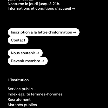
Nocturne le jeudi jusqu'à 21h.
Informations et conditions d'accueil
Inscription à la lettre d'information
Contact
Nous soutenir
Devenir membre
L'institution
Service public +
Index égalité femmes-hommes
Recrutement
Marchés publics