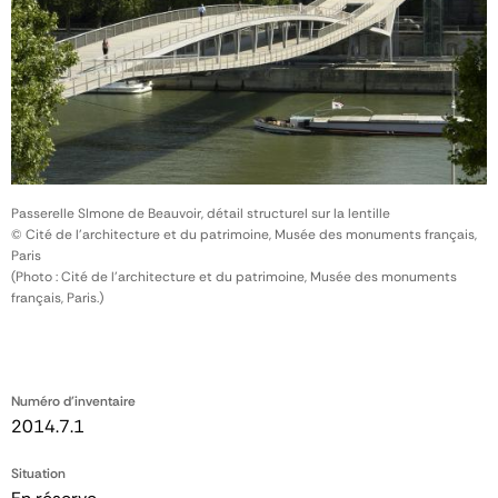
Passerelle SImone de Beauvoir, détail structurel sur la lentille
© Cité de l'architecture et du patrimoine, Musée des monuments français,
Paris
(Photo : Cité de l'architecture et du patrimoine, Musée des monuments
français, Paris.)
Numéro d'inventaire
2014.7.1
Situation