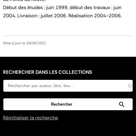
Début des études : juin 1999, début des travaux : juin
2004. Livraison : juillet 2006. Réalisation 2004-2006.
Mise à jour le 29/06/2021
RECHERCHER DANS LES COLLECTIONS
Réinitialiser la recherche