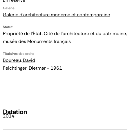
En réserve
Galerie
Galerie d'architecture moderne et contemporaine
Statut
Propriété de l’État, Cité de l’architecture et du patrimoine,
musée des Monuments français
Titulaires des droits
Boureau, David
Feichtinger, Dietmar - 1961
Datation
2014