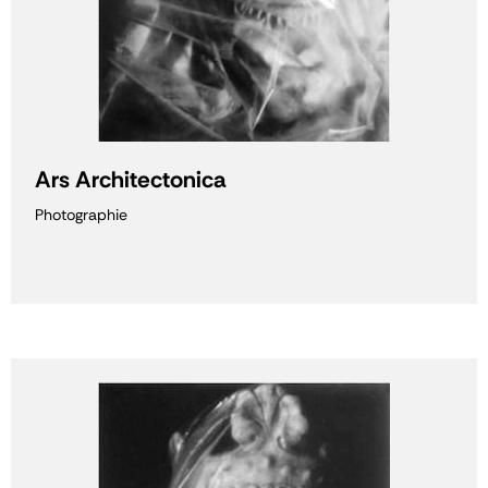
Ars Architectonica
Photographie