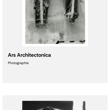
Ars Architectonica
Photographie