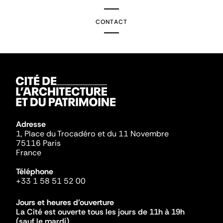
CONTACT
Adresse
1, Place du Trocadéro et du 11 Novembre
75116 Paris
France
Téléphone
+33 1 58 51 52 00
Jours et heures d'ouverture
La Cité est ouverte tous les jours de 11h à 19h
(sauf le mardi).