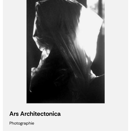
Ars Architectonica
Photographie