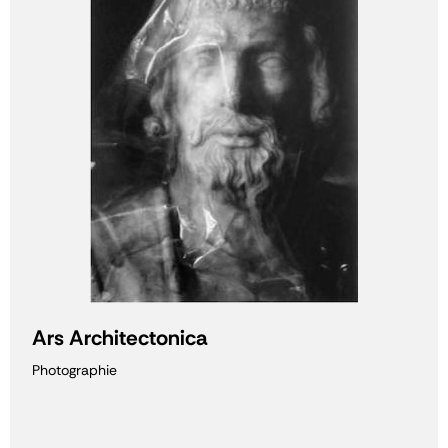
Ars Architectonica
Photographie