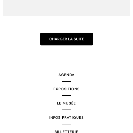
CHARGER LA SUITE
AGENDA
EXPOSITIONS
LE MUSÉE
INFOS PRATIQUES
BILLETTERIE