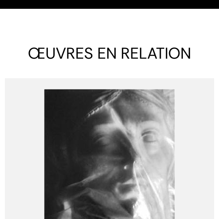
ŒUVRES EN RELATION