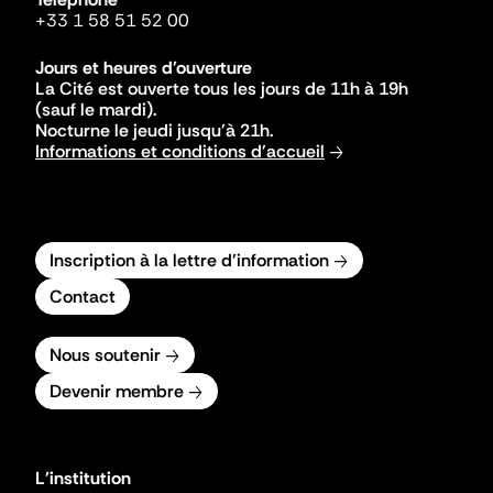
+33 1 58 51 52 00
Jours et heures d'ouverture
La Cité est ouverte tous les jours de 11h à 19h
(sauf le mardi).
Nocturne le jeudi jusqu'à 21h.
Informations et conditions d'accueil
Inscription à la lettre d'information
Contact
Nous soutenir
Devenir membre
L'institution