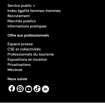
Service public +
Index égalité femmes-hommes
Recrutement
Marchés publics
Informations pratiques
Offre aux professionnels
Espace presse
CSE et collectivités
Professionnels du tourisme
Expositions en location
Privatisations
Mécénat
Nous suivre