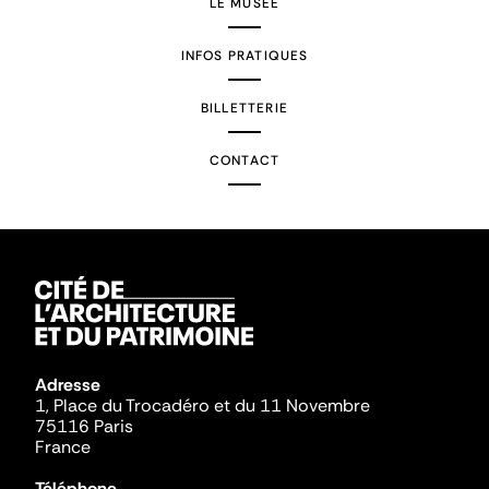
LE MUSÉE
INFOS PRATIQUES
BILLETTERIE
CONTACT
Adresse
1, Place du Trocadéro et du 11 Novembre
75116 Paris
France
Téléphone