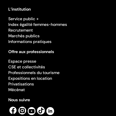
L'institution
Service public +
Index égalité femmes-hommes
Recrutement
Marchés publics
Informations pratiques
Offre aux professionnels
Espace presse
CSE et collectivités
Professionnels du tourisme
Expositions en location
Privatisations
Mécénat
Nous suivre