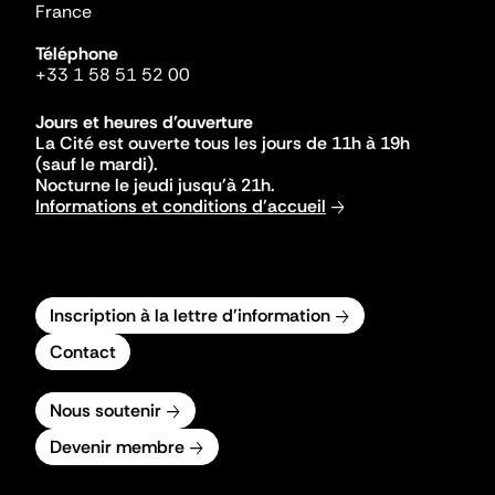
France
Téléphone
+33 1 58 51 52 00
Jours et heures d'ouverture
La Cité est ouverte tous les jours de 11h à 19h
(sauf le mardi).
Nocturne le jeudi jusqu'à 21h.
Informations et conditions d'accueil
Inscription à la lettre d'information
Contact
Nous soutenir
Devenir membre