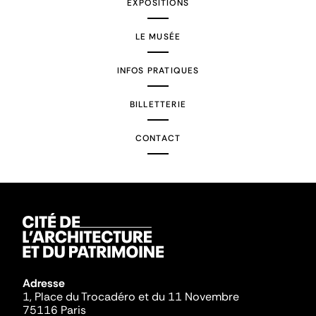
EXPOSITIONS
LE MUSÉE
INFOS PRATIQUES
BILLETTERIE
CONTACT
Adresse
1, Place du Trocadéro et du 11 Novembre
75116 Paris