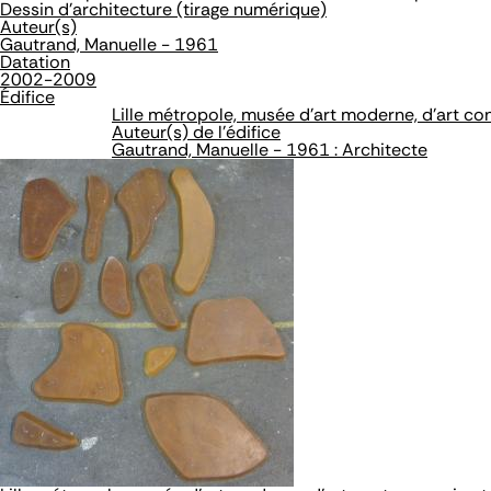
Dessin d'architecture (tirage numérique)
Auteur(s)
Gautrand, Manuelle - 1961
Datation
2002-2009
Édifice
Lille métropole, musée d'art moderne, d'art co
Auteur(s) de l'édifice
Gautrand, Manuelle - 1961 : Architecte