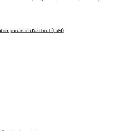
ntemporain et d'art brut (LaM)