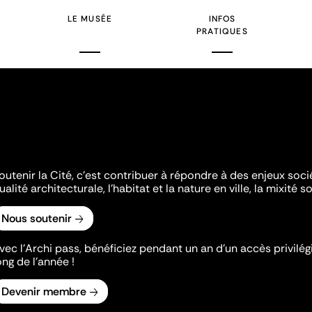
LE MUSÉE
INFOS
PRATIQUES
outenir la Cité, c'est contribuer à répondre à des enjeux soc
ualité architecturale, l'habitat et la nature en ville, la mixité so
Nous soutenir
vec l’Archi pass, bénéficiez pendant un an d’un accès privilégi
ong de l’année !
Devenir membre