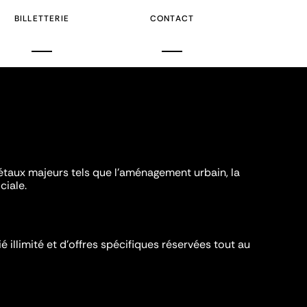
BILLETTERIE
CONTACT
iétaux majeurs tels que l'aménagement urbain, la
ciale.
é illimité et d’offres spécifiques réservées tout au