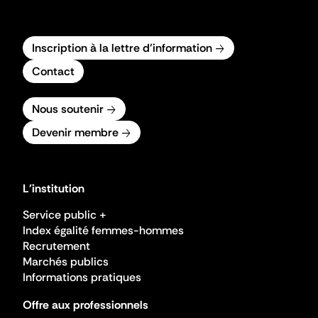
Inscription à la lettre d'information
Contact
Nous soutenir
Devenir membre
L'institution
Service public +
Index égalité femmes-hommes
Recrutement
Marchés publics
Informations pratiques
Offre aux professionnels