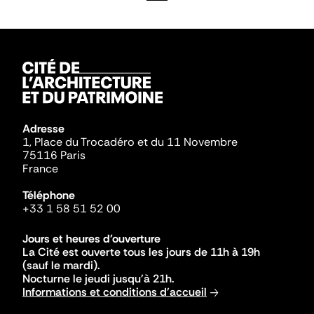
Adresse
1, Place du Trocadéro et du 11 Novembre
75116 Paris
France
Téléphone
+33 1 58 51 52 00
Jours et heures d'ouverture
La Cité est ouverte tous les jours de 11h à 19h
(sauf le mardi).
Nocturne le jeudi jusqu'à 21h.
Informations et conditions d'accueil