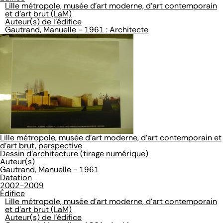
Lille métropole, musée d'art moderne, d'art contemporain
et d'art brut (LaM)
Auteur(s) de l'édifice
Gautrand, Manuelle - 1961 : Architecte
Lille métropole, musée d'art moderne, d'art contemporain et
d'art brut, perspective
Dessin d'architecture (tirage numérique)
Auteur(s)
Gautrand, Manuelle - 1961
Datation
2002-2009
Édifice
Lille métropole, musée d'art moderne, d'art contemporain
et d'art brut (LaM)
Auteur(s) de l'édifice