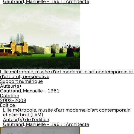
Gautrand, Manuelle - 1961 : Architecte
Lille métropole, musée d'art moderne, d'art contemporain et
d'art brut, perspective
Support numérique
Auteur(s)
Gautrand, Manuelle - 1961
Datation
2002-2009
Édifice
Lille métropole, musée d'art moderne, d'art contemporain
et d'art brut (LaM)
Auteur(s) de l'édifice
Gautrand, Manuelle - 1961 : Architecte