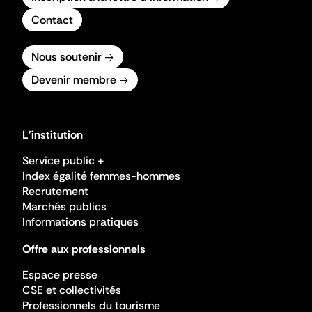
Contact
Nous soutenir
Devenir membre
L'institution
Service public +
Index égalité femmes-hommes
Recrutement
Marchés publics
Informations pratiques
Offre aux professionnels
Espace presse
CSE et collectivités
Professionnels du tourisme