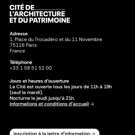
Adresse
1, Place du Trocadéro et du 11 Novembre
75116 Paris
France
Téléphone
+33 1 58 51 52 00
Jours et heures d'ouverture
La Cité est ouverte tous les jours de 11h à 19h
(sauf le mardi).
Nocturne le jeudi jusqu'à 21h.
Informations et conditions d'accueil
Inscription à la lettre d'information