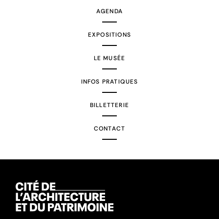
AGENDA
EXPOSITIONS
LE MUSÉE
INFOS PRATIQUES
BILLETTERIE
CONTACT