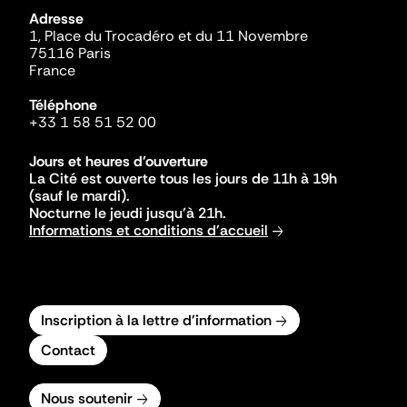
Adresse
1, Place du Trocadéro et du 11 Novembre
75116 Paris
France
Téléphone
+33 1 58 51 52 00
Jours et heures d'ouverture
La Cité est ouverte tous les jours de 11h à 19h
(sauf le mardi).
Nocturne le jeudi jusqu'à 21h.
Informations et conditions d'accueil
Inscription à la lettre d'information
Contact
Nous soutenir