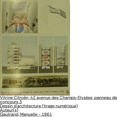
Vitrine Citroën, 42 avenue des Champs-Elysées, panneau de
concours 3
Dessin d'architecture (tirage numérique)
Auteur(s)
Gautrand, Manuelle - 1961