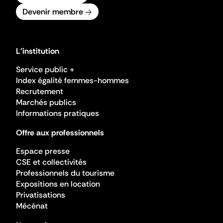
Devenir membre
L'institution
Service public +
Index égalité femmes-hommes
Recrutement
Marchés publics
Informations pratiques
Offre aux professionnels
Espace presse
CSE et collectivités
Professionnels du tourisme
Expositions en location
Privatisations
Mécénat