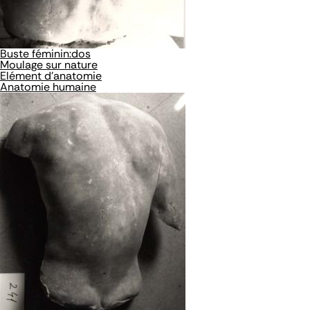
Buste féminin:dos
Moulage sur nature
Elément d'anatomie
Anatomie humaine