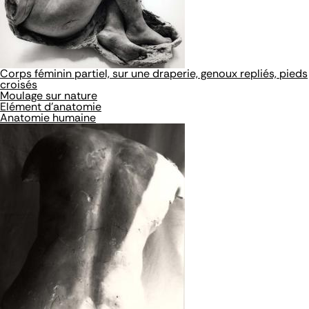
Corps féminin partiel, sur une draperie, genoux repliés, pieds
croisés
Moulage sur nature
Elément d'anatomie
Anatomie humaine