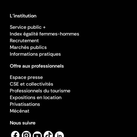
L'institution
Service public +
Index égalité femmes-hommes
Recrutement
Marchés publics
Informations pratiques
Offre aux professionnels
Espace presse
CSE et collectivités
Professionnels du tourisme
Expositions en location
Privatisations
Mécénat
Nous suivre