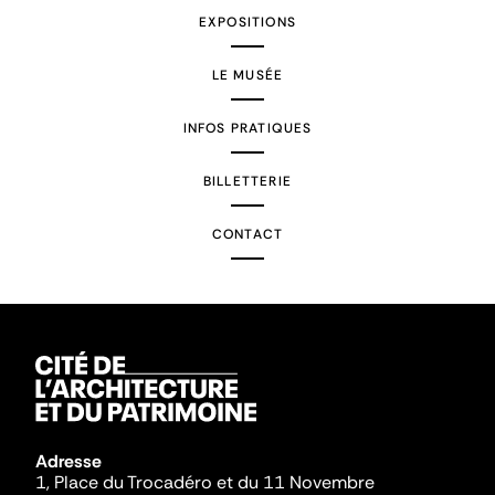
EXPOSITIONS
LE MUSÉE
INFOS PRATIQUES
BILLETTERIE
CONTACT
Adresse
1, Place du Trocadéro et du 11 Novembre