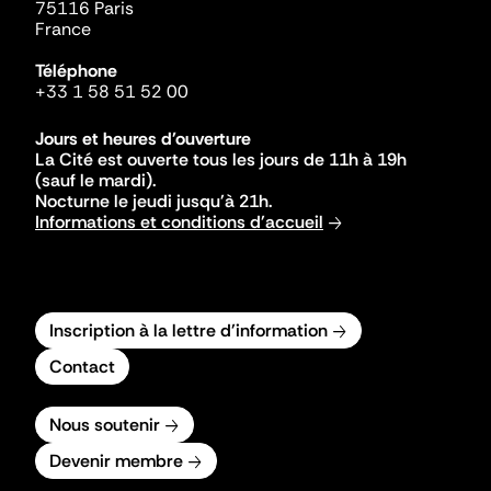
75116 Paris
France
Téléphone
+33 1 58 51 52 00
Jours et heures d'ouverture
La Cité est ouverte tous les jours de 11h à 19h
(sauf le mardi).
Nocturne le jeudi jusqu'à 21h.
Informations et conditions d'accueil
Inscription à la lettre d'information
Contact
Nous soutenir
Devenir membre