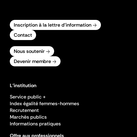
Inscription à la lettre d'information
Contact
Nous soutenir
Devenir membre
L'institution
Service public +
Index égalité femmes-hommes
Recrutement
Marchés publics
Informations pratiques
Offre aux professionnels