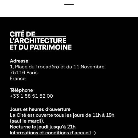
Adresse
1, Place du Trocadéro et du 11 Novembre
75116 Paris
France
Téléphone
+33 1 58 51 52 00
Jours et heures d'ouverture
La Cité est ouverte tous les jours de 11h à 19h
(sauf le mardi).
Nocturne le jeudi jusqu'à 21h.
Informations et conditions d'accueil