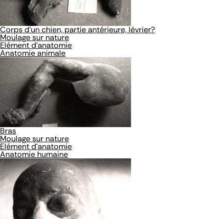
Corps d'un chien, partie antérieure, lévrier?
Moulage sur nature
Elément d'anatomie
Anatomie animale
Bras
Moulage sur nature
Elément d'anatomie
Anatomie humaine