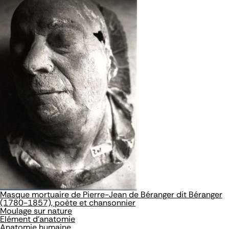
Masque mortuaire de Pierre-Jean de Béranger dit Béranger
(1780-1857), poète et chansonnier
Moulage sur nature
Elément d'anatomie
Anatomie humaine