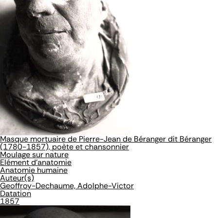
Masque mortuaire de Pierre-Jean de Béranger dit Béranger
(1780-1857), poète et chansonnier
Moulage sur nature
Elément d'anatomie
Anatomie humaine
Auteur(s)
Geoffroy-Dechaume, Adolphe-Victor
Datation
1857