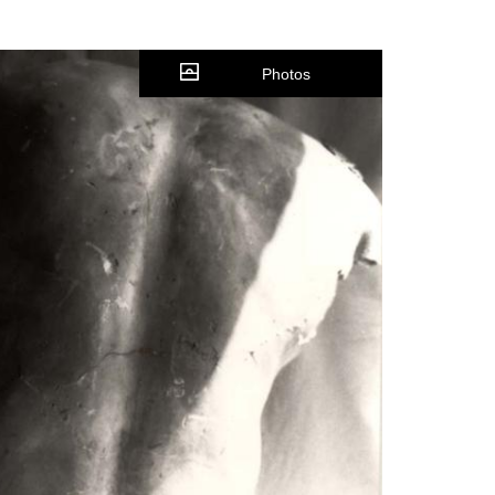
Photos