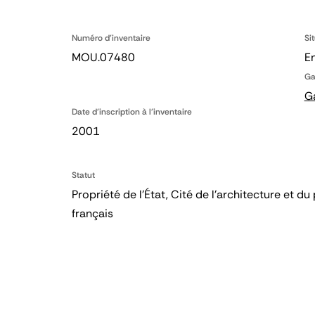
Numéro d'inventaire
Si
MOU.07480
En
Ga
G
Date d'inscription à l'inventaire
2001
Statut
Propriété de l’État, Cité de l’architecture et
français