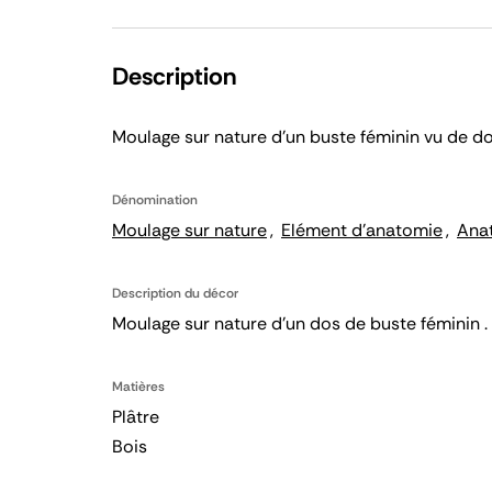
Description
Moulage sur nature d'un buste féminin vu de d
Dénomination
Moulage sur nature
Elément d'anatomie
Ana
Description du décor
Moulage sur nature d'un dos de buste féminin 
Matières
Plâtre
Bois