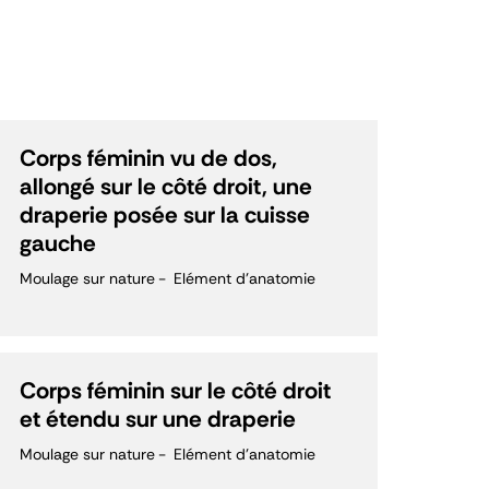
Corps féminin vu de dos,
allongé sur le côté droit, une
draperie posée sur la cuisse
gauche
Moulage sur nature
Elément d'anatomie
Corps féminin sur le côté droit
et étendu sur une draperie
Moulage sur nature
Elément d'anatomie