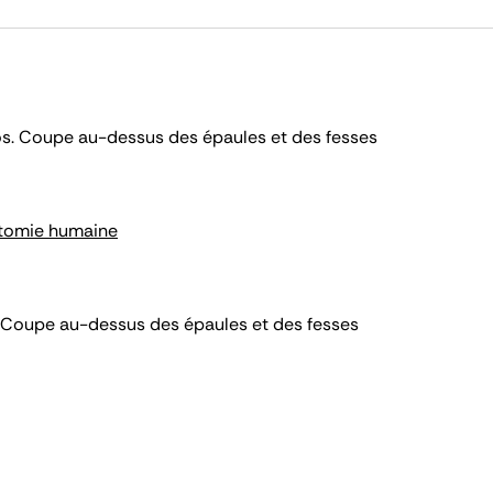
os. Coupe au-dessus des épaules et des fesses
tomie humaine
. Coupe au-dessus des épaules et des fesses