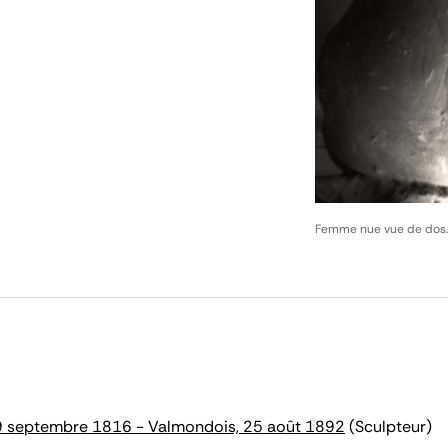
Femme nue vue de dos
29 septembre 1816 - Valmondois, 25 août 1892
(Sculpteur)