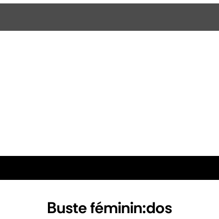
Buste féminin:dos