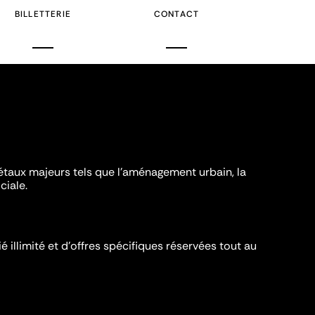
BILLETTERIE
CONTACT
iétaux majeurs tels que l'aménagement urbain, la
ciale.
é illimité et d’offres spécifiques réservées tout au