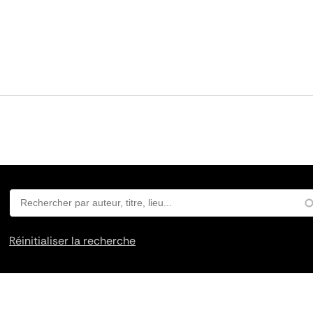
Réinitialiser la recherche