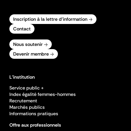
Inscription à la lettre d'information
Contact
Nous soutenir
Devenir membre
L'institution
Service public +
Index égalité femmes-hommes
Recrutement
Marchés publics
Informations pratiques
Offre aux professionnels