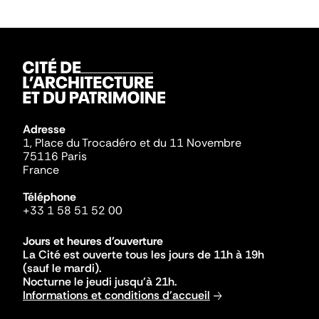
Adresse
1, Place du Trocadéro et du 11 Novembre
75116 Paris
France
Téléphone
+33 1 58 51 52 00
Jours et heures d'ouverture
La Cité est ouverte tous les jours de 11h à 19h
(sauf le mardi).
Nocturne le jeudi jusqu'à 21h.
Informations et conditions d'accueil