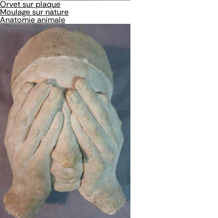
Orvet sur plaque
Moulage sur nature
Anatomie animale